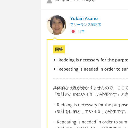
Yukari Asano
フリーランス翻訳者
日本
回答
Redoing is necessary for the purpos
Repeating is needed in order to su
具体的な状況が分かりませんので、ここ
「集計のためにやり直しが必要です」と
・Redoing is necessary for the purpose 
（集計を目的としてやり直しが必要です
・Repeating is needed in order to sum