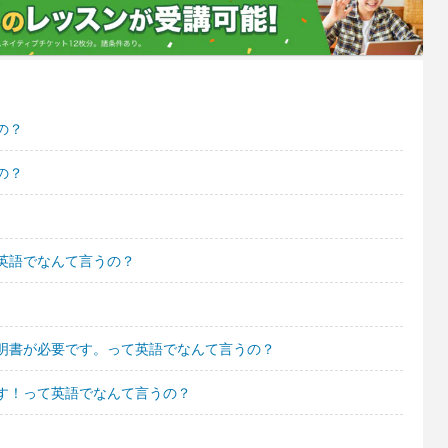
の？
の？
英語でなんて言うの？
明書が必要です。って英語でなんて言うの？
す！って英語でなんて言うの？