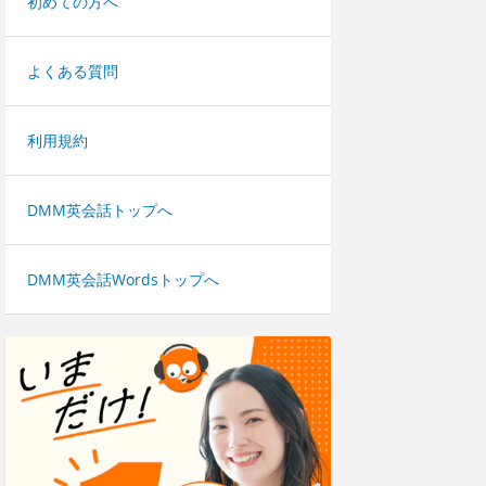
初めての方へ
よくある質問
利用規約
DMM英会話トップへ
DMM英会話Wordsトップへ