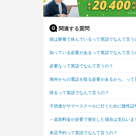
関連する質問
彼は療養で休んでいるって英語でなんて言う
知っている必要があるって英語でなんて言う
必要なって英語でなんて言うの？
海外からの電話を取る必要があるから。って
得るって英語でなんて言うの？
子供達がサマースクールに行くために陰性証
～追加料金が必要で発生した場合は支払いま
来店予約って英語でなんて言うの？