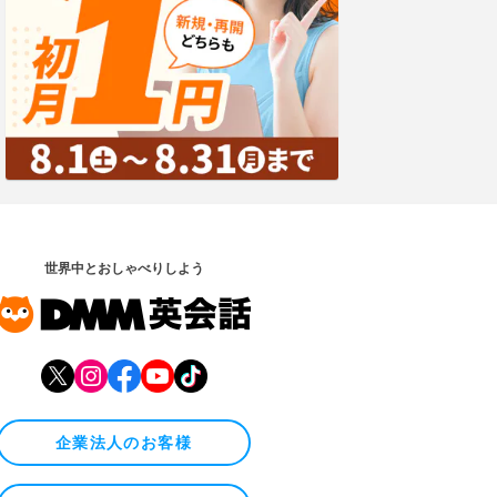
世界中とおしゃべりしよう
企業法人のお客様