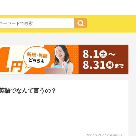
英語でなんて言うの？
2017/02/16 00:14