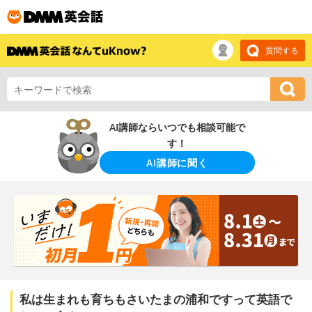
質問する
AI講師ならいつでも相談可能で
す！
AI講師に聞く
私は生まれも育ちもさいたまの浦和ですって英語で