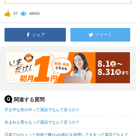
57
48093
シェア
ツイート
関連する質問
不公平な世の中って英語でなんて言うの？
生まれも育ちもって英語でなんて言うの？
日本ではちょっと特殊で靴はcm表記を採用してますって英語でなんて