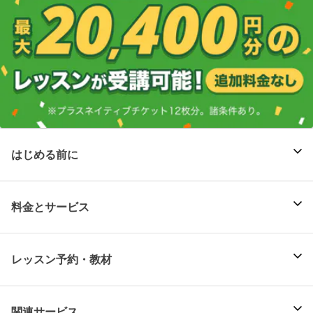
はじめる前に
料金とサービス
レッスン予約・教材
関連サービス