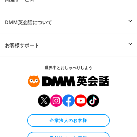
DMM英会話について
お客様サポート
世界中とおしゃべりしよう
企業法人のお客様