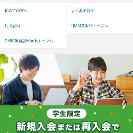
初めての方へ
よくある質問
利用規約
DMM英会話トップへ
DMM英会話Wordsトップへ