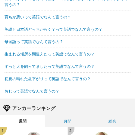
言うの？
育ちが悪いって英語でなんて言うの？
英語と日本語どっちがらく？って英語でなんて言うの？
母国語って英語でなんて言うの？
生まれる場所を間違えたって英語でなんて言うの？
ずっと犬を飼ってましたって英語でなんて言うの？
初夏の晴れた昼下がりって英語でなんて言うの？
おじって英語でなんて言うの？
アンカーランキング
週間
月間
総合
1
2