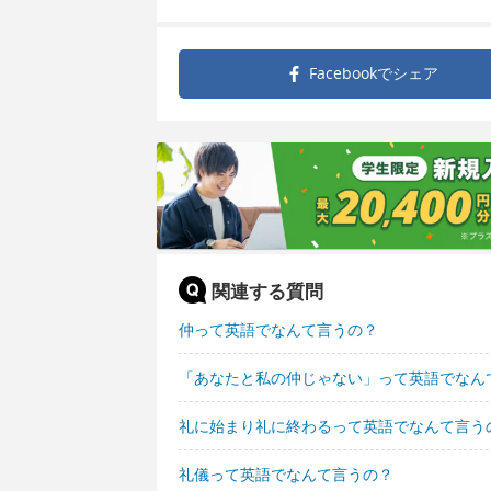
Facebookで
シェア
関連する質問
仲って英語でなんて言うの？
「あなたと私の仲じゃない」って英語でなん
礼に始まり礼に終わるって英語でなんて言う
礼儀って英語でなんて言うの？