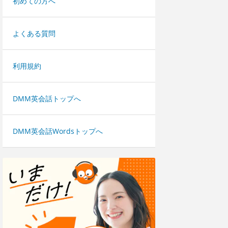
初めての方へ
よくある質問
利用規約
DMM英会話トップへ
DMM英会話Wordsトップへ