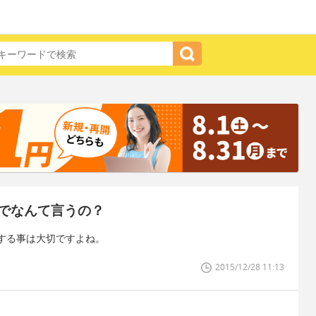
でなんて言うの？
する事は大切ですよね。
2015/12/28 11:13