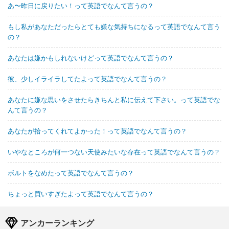
あ〜昨日に戻りたい！って英語でなんて言うの？
もし私があなただったらとても嫌な気持ちになるって英語でなんて言う
の？
あなたは嫌かもしれないけどって英語でなんて言うの？
彼、少しイライラしてたよって英語でなんて言うの？
あなたに嫌な思いをさせたらきちんと私に伝えて下さい。って英語でな
んて言うの？
あなたが拾ってくれてよかった！って英語でなんて言うの？
いやなところが何一つない天使みたいな存在って英語でなんて言うの？
ボルトをなめたって英語でなんて言うの？
ちょっと買いすぎたよって英語でなんて言うの？
アンカーランキング