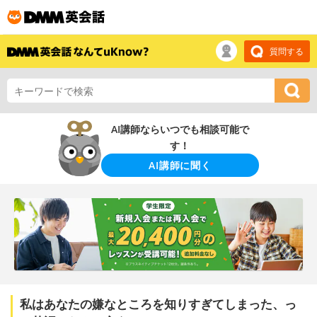
質問する
AI講師ならいつでも相談可能で
す！
AI講師に聞く
私はあなたの嫌なところを知りすぎてしまった、っ