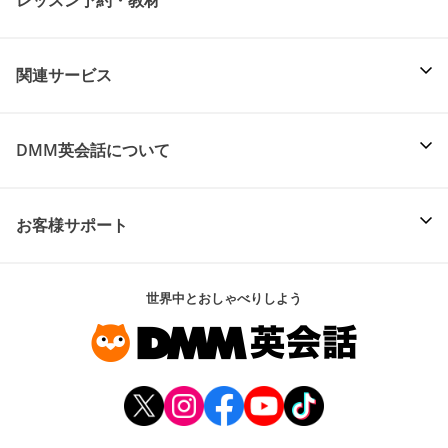
レッスン予約・教材
関連サービス
DMM英会話について
お客様サポート
世界中とおしゃべりしよう