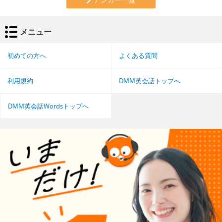
メニュー
初めての方へ
よくある質問
利用規約
DMM英会話トップへ
DMM英会話Wordsトップへ