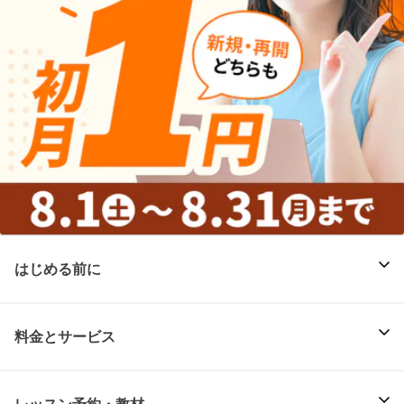
はじめる前に
料金とサービス