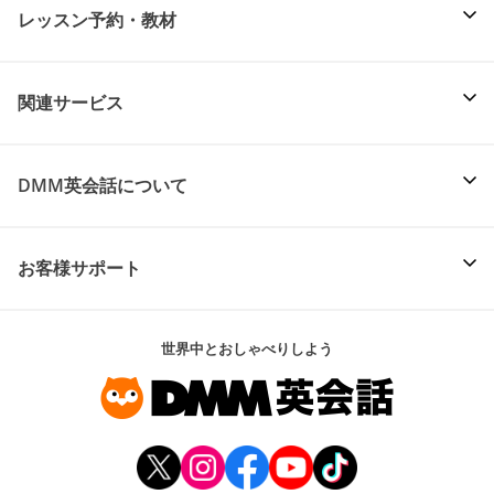
レッスン予約・教材
関連サービス
DMM英会話について
お客様サポート
世界中とおしゃべりしよう