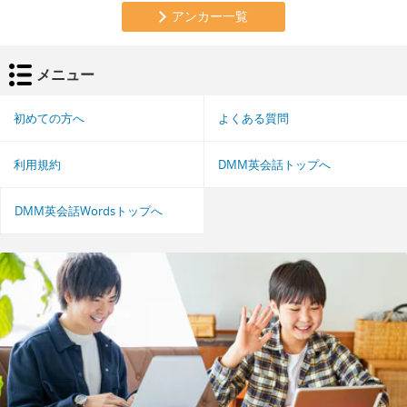
アンカー一覧
メニュー
初めての方へ
よくある質問
利用規約
DMM英会話トップへ
DMM英会話Wordsトップへ