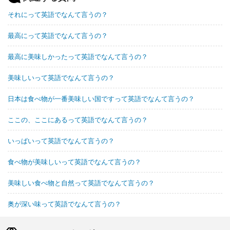
それにって英語でなんて言うの？
最高にって英語でなんて言うの？
最高に美味しかったって英語でなんて言うの？
美味しいって英語でなんて言うの？
日本は食べ物が一番美味しい国ですって英語でなんて言うの？
ここの、ここにあるって英語でなんて言うの？
いっぱいって英語でなんて言うの？
食べ物が美味しいって英語でなんて言うの？
美味しい食べ物と自然って英語でなんて言うの？
奥が深い味って英語でなんて言うの？