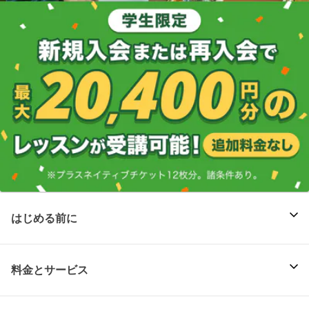
はじめる前に
料金とサービス