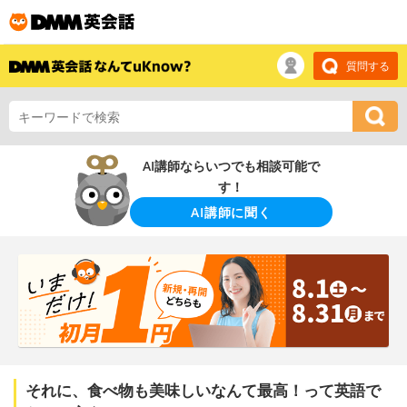
質問する
AI講師ならいつでも相談可能で
す！
AI講師に聞く
それに、食べ物も美味しいなんて最高！って英語で