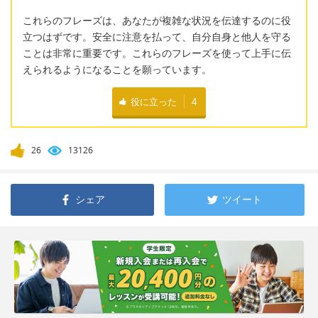
これらのフレーズは、あなたが複雑な状況を伝達するのに役
立つはずです。安全に注意を払って、自分自身と他人を守る
ことは非常に重要です。これらのフレーズを使って上手に伝
えられるようになることを願っています。
役に立った
4
26
13126
シェア
ツイート