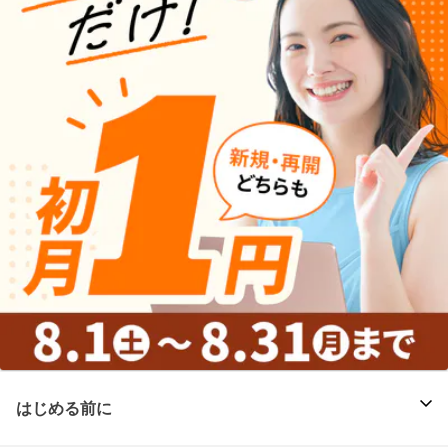
はじめる前に