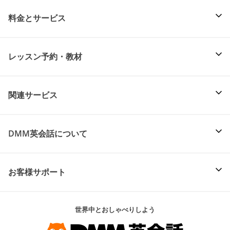
料金とサービス
レッスン予約・教材
関連サービス
DMM英会話について
お客様サポート
世界中とおしゃべりしよう