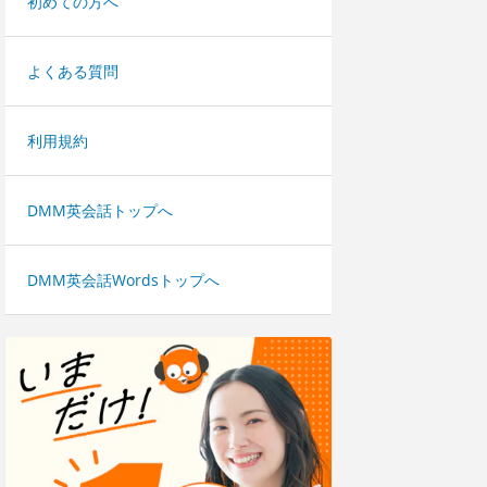
初めての方へ
よくある質問
利用規約
DMM英会話トップへ
DMM英会話Wordsトップへ