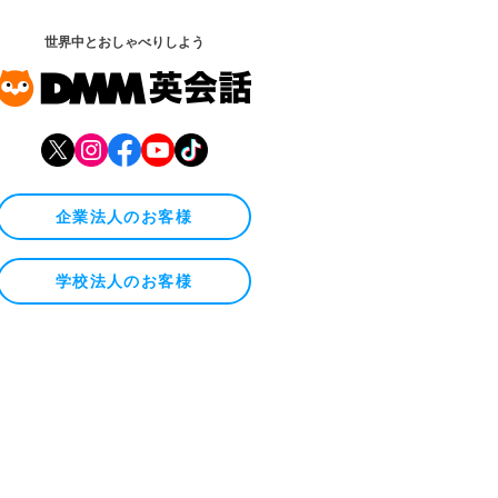
世界中とおしゃべりしよう
企業法人のお客様
学校法人のお客様