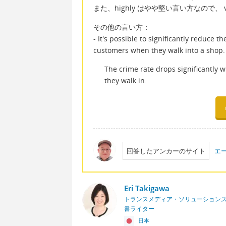
また、highly はやや堅い言い方なので、 v
その他の言い方：
- It's possible to significantly reduce 
customers when they walk into a shop.
The crime rate drops significantly
they walk in.
回答したアンカーのサイト
エ
Eri Takigawa
トランスメディア・ソリューションズ
書ライター
日本