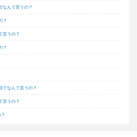
でなんて言うの？
の？
て言うの？
の？
語でなんて言うの？
て言うの？
の？