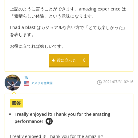
上記のように言うことができます。amazing experience は
「素晴らしい体験」という意味になります。
I had a blast はカジュアルな言い方で「とても楽しかった」
を表します。
お役に立てれば嬉しいです。
役に立った
8
TE
2021/07/31 02:16
アメリカ合衆国
回答
I really enjoyed it! Thank you for the amazing
performance!
I really enjoyed it! Thank you for the amazing