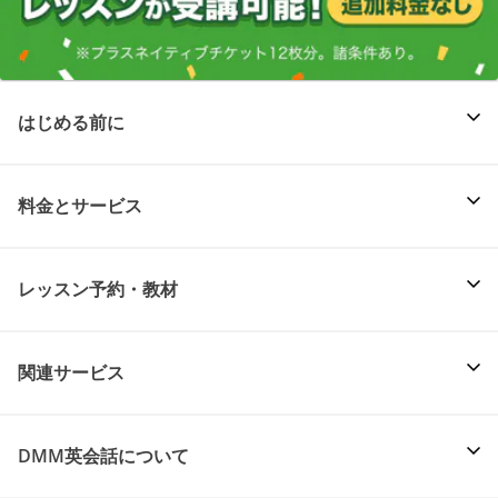
はじめる前に
料金とサービス
レッスン予約・教材
関連サービス
DMM英会話について