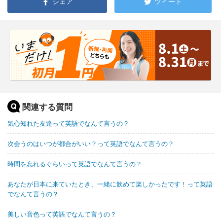
シェア
ツイート
関連する質問
気心知れた友達って英語でなんて言うの？
次会うのはいつが都合がいい？って英語でなんて言うの？
時間を忘れるぐらいって英語でなんて言うの？
あなたが日本に来ていたとき、一緒に飲めて楽しかったです！って英語
でなんて言うの？
美しい音色って英語でなんて言うの？