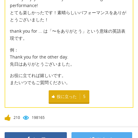
performance!
とても楽しかったです！素晴らしいバフォーマンスをありが
とうございました！
thank you for ... は「〜をありがとう」という意味の英語表
現です。
例：
Thank you for the other day.
先日はありがとうございました。
お役に立てれば嬉しいです。
またいつでもご質問ください。
役に立った
5
210
198165