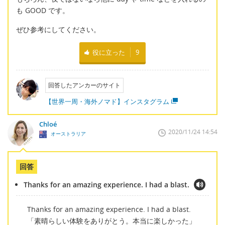
も GOOD です。
ぜひ参考にしてください。
役に立った
9
回答したアンカーのサイト
【世界一周・海外ノマド】インスタグラム
Chloé
2020/11/24 14:54
オーストラリア
回答
Thanks for an amazing experience. I had a blast.
Thanks for an amazing experience. I had a blast.
「素晴らしい体験をありがとう。本当に楽しかった」