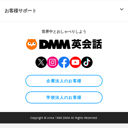
お客様サポート
世界中とおしゃべりしよう
企業法人のお客様
学校法人のお客様
Copyright © since 1998 DMM All Rights Reserved.