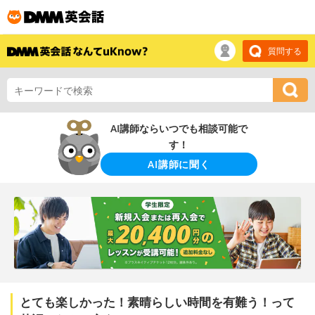
質問する
AI講師ならいつでも相談可能で
す！
AI講師に聞く
とても楽しかった！素晴らしい時間を有難う！って