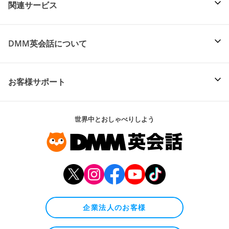
関連サービス
DMM英会話について
お客様サポート
世界中とおしゃべりしよう
企業法人のお客様