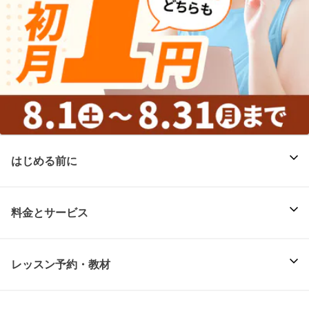
はじめる前に
料金とサービス
レッスン予約・教材