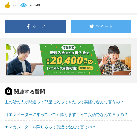
62
28699
シェア
ツイート
関連する質問
上の階の人が間違って部屋に入ってきたって英語でなんて言うの？
（エレベーターに乗っていて）降ります！って英語でなんて言うの？
エスカレーターを降りるって英語でなんて言うの？