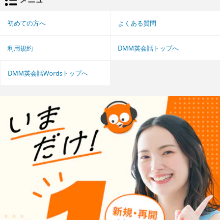
初めての方へ
よくある質問
利用規約
DMM英会話トップへ
DMM英会話Wordsトップへ