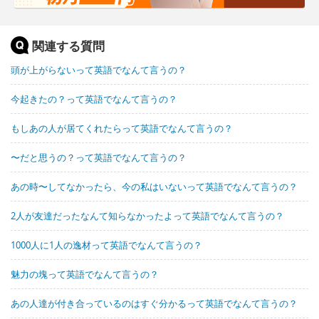
関連する質問
頭が上がらないって英語でなんて言うの？
今起きたの？って英語でなんて言うの？
もしあの人が居てくれたらって英語でなんて言うの？
〜だと思うの？って英語でなんて言うの？
あの時〜してなかったら、今の私はいないって英語でなんて言うの？
2人が友達だったなんて知らなかったよって英語でなんて言うの？
1000人に1人の逸材って英語でなんて言うの？
魅力の塊って英語でなんて言うの？
あの人達が付き合っているのはすぐ分かるって英語でなんて言うの？