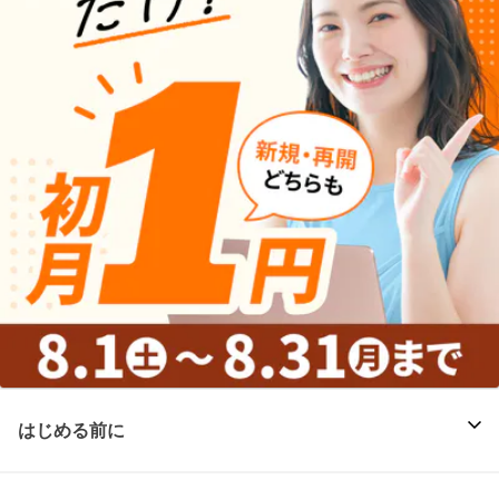
はじめる前に