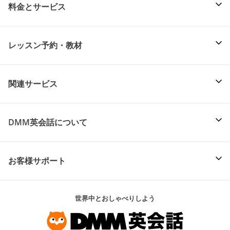
料金とサービス
レッスン予約・教材
関連サービス
DMM英会話について
お客様サポート
世界中とおしゃべりしよう