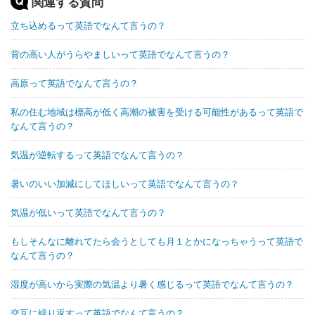
関連する質問
立ち込めるって英語でなんて言うの？
背の高い人がうらやましいって英語でなんて言うの？
高原って英語でなんて言うの？
私の住む地域は標高が低く高潮の被害を受ける可能性があるって英語で
なんて言うの？
気温が逆転するって英語でなんて言うの？
暑いのいい加減にしてほしいって英語でなんて言うの？
気温が低いって英語でなんて言うの？
もしそんなに離れてたら会うとしても月１とかになっちゃうって英語で
なんて言うの？
湿度が高いから実際の気温より暑く感じるって英語でなんて言うの？
交互に繰り返すって英語でなんて言うの？