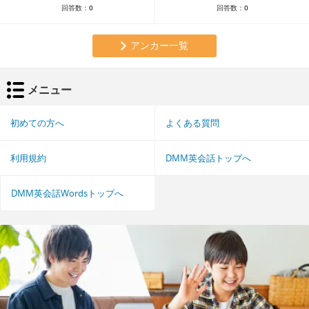
回答数：
0
回答数：
0
アンカー一覧
メニュー
初めての方へ
よくある質問
利用規約
DMM英会話トップへ
DMM英会話Wordsトップへ