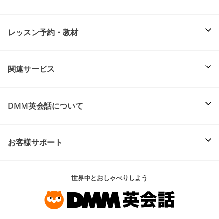
レッスン予約・教材
関連サービス
DMM英会話について
お客様サポート
世界中とおしゃべりしよう