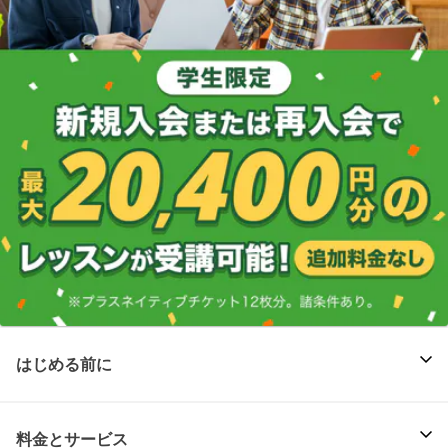
はじめる前に
料金とサービス