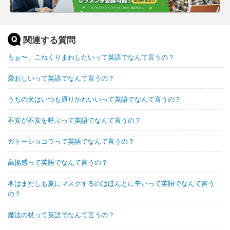
関連する質問
もぉ〜、こねくりまわしたいって英語でなんて言うの？
愛おしいって英語でなんて言うの？
うちの犬はいつも通りかわいいって英語でなんて言うの？
不安が不安を呼ぶって英語でなんて言うの？
ガトーショコラって英語でなんて言うの？
高揚感って英語でなんて言うの？
冬はまだしも夏にマスクするのはほんとに辛いって英語でなんて言う
の？
魔法の杖って英語でなんて言うの？