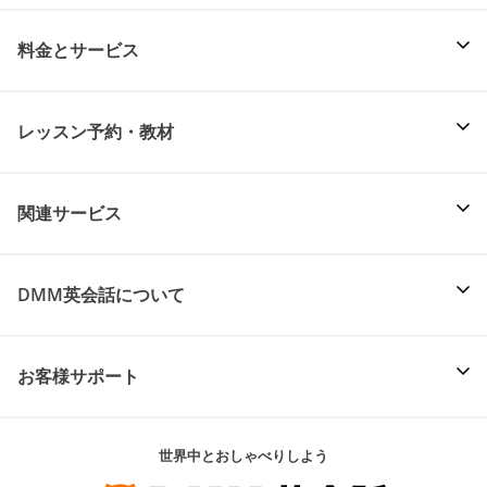
料金とサービス
レッスン予約・教材
関連サービス
DMM英会話について
お客様サポート
世界中とおしゃべりしよう