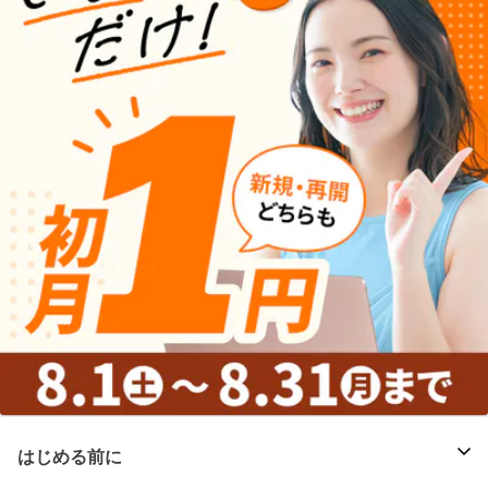
はじめる前に