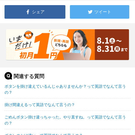
シェア
ツイート
関連する質問
ボタンを掛け違えているんじゃありませんか？って英語でなんて言う
の？
掛け間違えるって英語でなんて言うの？
ごめんボタン掛け違っちゃった。やり直すね。って英語でなんて言う
の？