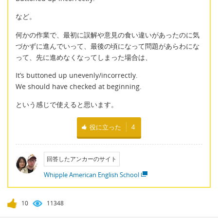
など。
何かの作業で、最初に誤解や意見の食い違いがあったのに気
づかずに進んでいって、最後の頃になって問題があらわにな
って、先に進めなくなってしまった場合は、
It’s buttoned up unevenly/incorrectly.
We should have checked at beginning.
という感じで使えると思います。
役に立った
4
回答したアンカーのサイト
Whipple American English School
10
11348