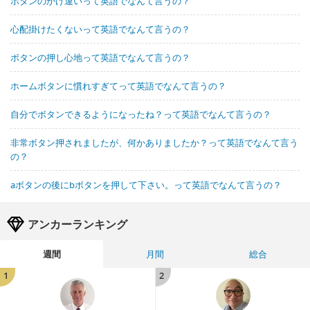
ボタンのかけ違いって英語でなんて言うの？
心配掛けたくないって英語でなんて言うの？
ボタンの押し心地って英語でなんて言うの？
ホームボタンに慣れすぎてって英語でなんて言うの？
自分でボタンできるようになったね？って英語でなんて言うの？
非常ボタン押されましたが、何かありましたか？って英語でなんて言う
の？
aボタンの後にbボタンを押して下さい。って英語でなんて言うの？
アンカーランキング
週間
月間
総合
1
2