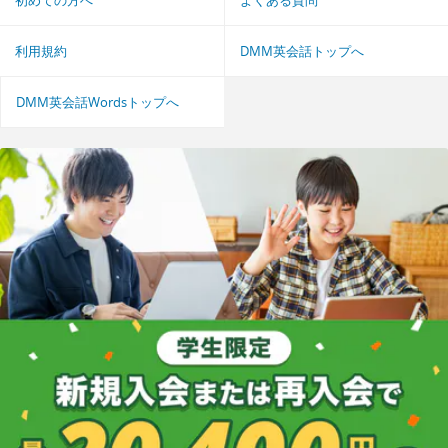
利用規約
DMM英会話トップへ
DMM英会話Wordsトップへ