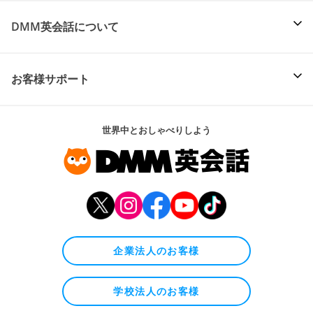
DMM英会話について
お客様サポート
世界中とおしゃべりしよう
企業法人のお客様
学校法人のお客様