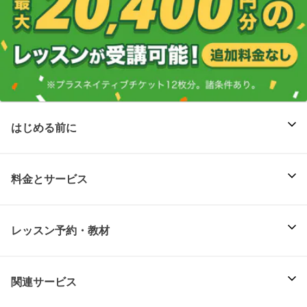
はじめる前に
料金とサービス
レッスン予約・教材
関連サービス