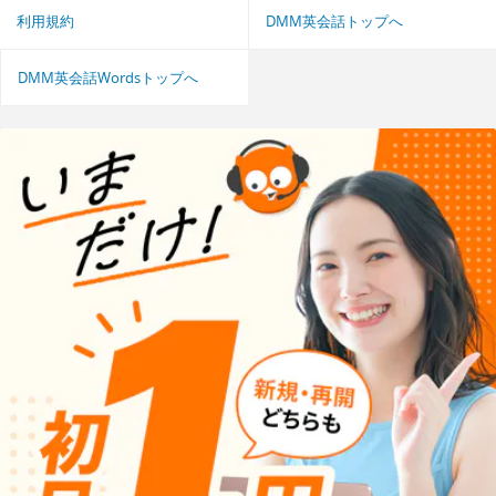
利用規約
DMM英会話トップへ
DMM英会話Wordsトップへ