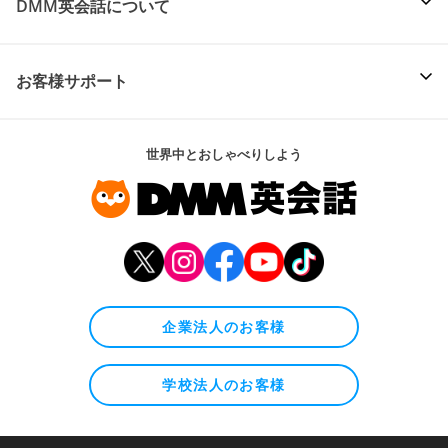
DMM英会話について
お客様サポート
世界中とおしゃべりしよう
企業法人のお客様
学校法人のお客様