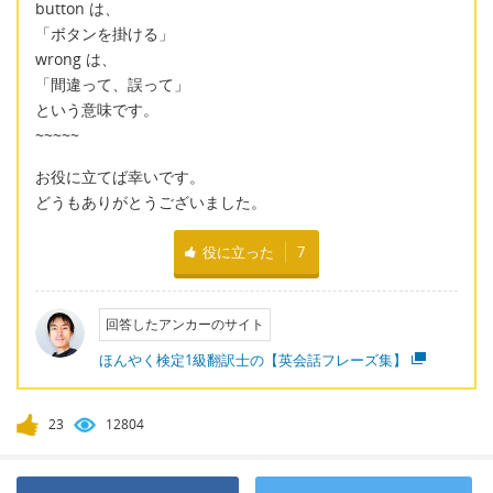
button は、
「ボタンを掛ける」
wrong は、
「間違って、誤って」
という意味です。
~~~~~
お役に立てば幸いです。
どうもありがとうございました。
役に立った
7
回答したアンカーのサイト
ほんやく検定1級翻訳士の【英会話フレーズ集】
23
12804