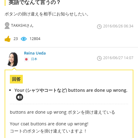
英語でなんて言うの？
ボタンの掛け違えを相手にお知らせしたい。
TAKASHIさん
2016/06/26 06:34
23
12804
Reina Ueda
2016/06/27 14:07
日本
回答
Your (シャツやコートなど) buttons are done up wrong.
buttons are done up wrong ボタンを掛け違えている
Your coat buttons are done up wrong!
コートのボタンを掛け違えていますよ！