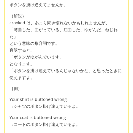
ボタンを掛け違えてませんか。
｛解説｝
crooked は、あまり聞き慣れないかもしれませんが、
「湾曲した、曲がっている、屈曲した、ゆがんだ、ねじれ
た」
という意味の形容詞です。
直訳すると、
「ボタンがゆがんでいます」
となります。
「ボタンを掛け違えているんじゃないかな」と思ったときに
使えますよ。
｛例｝
Your shirt is buttoned wrong.
→シャツのボタン掛け違えているよ。
Your coat is buttoned wrong.
→コートのボタン掛け違えているよ。