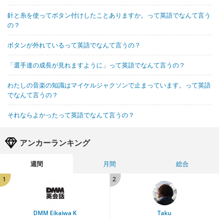
針と糸を使ってボタン付けしたことありますか。って英語でなんて言う
の？
ボタンが外れているって英語でなんて言うの？
「選手達の成長が見れますように」って英語でなんて言うの？
わたしの音楽の知識はマイケルジャクソンで止まっています。って英語
でなんて言うの？
それならよかったって英語でなんて言うの？
アンカーランキング
週間
月間
総合
1
2
DMM Eikaiwa K
Taku