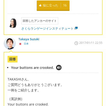
役に立った
16
回答したアンカーのサイト
さくらランゲージインスティテュート
Takaya Suzuki
2017/01/11 22:55
日本
回答
Your buttons are crooked.
TAKASHIさん、
ご質問どうもありがとうございます。
一例をご紹介します。
｛英訳例｝
Your buttons are crooked.