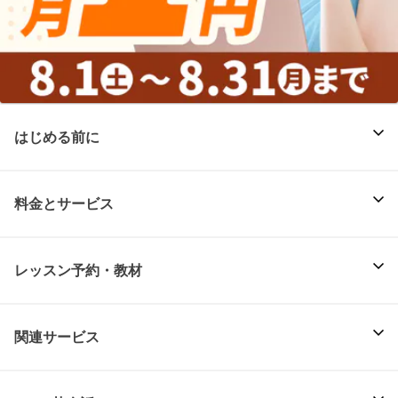
はじめる前に
料金とサービス
レッスン予約・教材
関連サービス