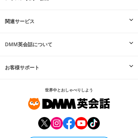
関連サービス
DMM英会話について
お客様サポート
世界中とおしゃべりしよう