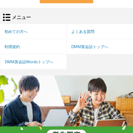
メニュー
初めての方へ
よくある質問
利用規約
DMM英会話トップへ
DMM英会話Wordsトップへ