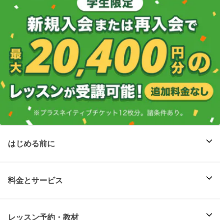
はじめる前に
料金とサービス
レッスン予約・教材