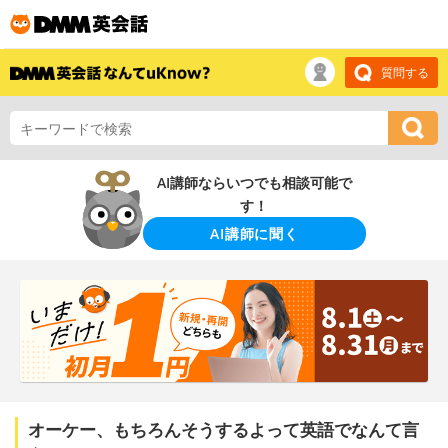
質問する
AI講師ならいつでも相談可能で
す！
AI講師に聞く
オーケー、もちろんそうするよって英語でなんて言