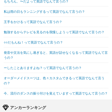
もちろん、〜だよって英語でなんて言うの？
私は雨の日もランニングするって英語でなんて言うの？
王手をかけるって英語でなんて言うの？
勉強するからテレビを見るのを我慢しようって英語でなんて言うの？
○○だもんね！って英語でなんて言うの？
発音や文法を気にし過ぎると、英語が話せなくなるって英語でなんて言
うの？
ーしたことありますよね？って英語でなんて言うの？
オーダーメイドスーツは、色々カスタムできるって英語でなんて言う
の？
今、流行のダンスの振り付けを覚えていますって英語でなんて言うの？
アンカーランキング