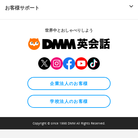
お客様サポート
世界中とおしゃべりしよう
企業法人のお客様
学校法人のお客様
Copyright © since 1998 DMM All Rights Reserved.