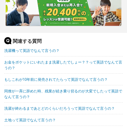
関連する質問
洗濯機って英語でなんて言うの？
お金をポケットにいれたまま洗濯したでしょー？？って英語でなんて言
うの？
もしこれが10年前に発売されてたらって英語でなんて言うの？
同僚が一斉に辞めた時、残業が続き乗り切るのが大変でしたって英語で
なんて言うの？
洗濯が終わるまであとどのくらいだろうって英語でなんて言うの？
土地って英語でなんて言うの？