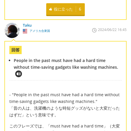
役に立った
6
Taku
2024/06/22 16:45
アメリカ合衆国
回答
People in the past must have had a hard time
without time-saving gadgets like washing machines.
- "People in the past must have had a hard time without
time-saving gadgets like washing machines."
「昔の人は、洗濯機のような時短グッズがないと大変だった
はずだ」という意味です。
このフレーズでは、「must have had a hard time」（大変