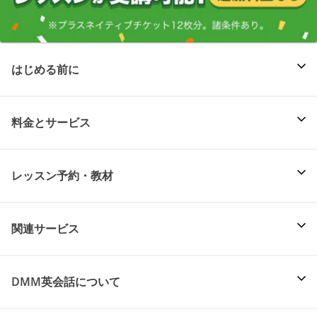
はじめる前に
料金とサービス
レッスン予約・教材
関連サービス
DMM英会話について