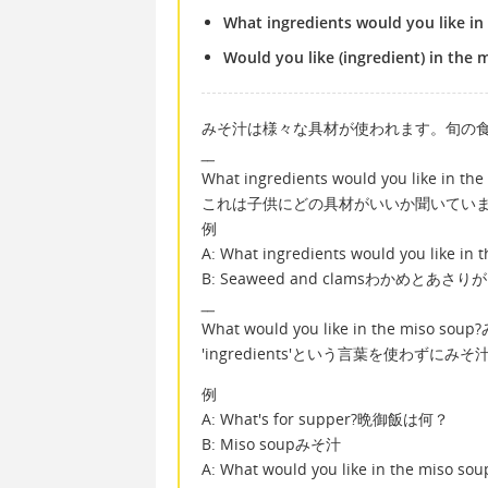
What ingredients would you like in
Would you like (ingredient) in the 
みそ汁は様々な具材が使われます。旬の
__
What ingredients would you like
これは子供にどの具材がいいか聞いてい
例
A: What ingredients would you li
B: Seaweed and clamsわかめとあさ
__
What would you like in the mis
'ingredients'という言葉を使わずに
例
A: What's for supper?晩御飯は何？
B: Miso soupみそ汁
A: What would you like in the 