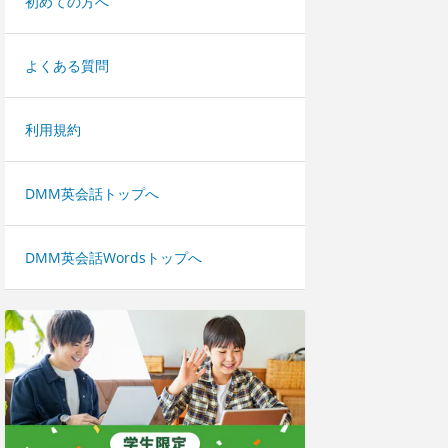
初めての方へ
よくある質問
利用規約
DMM英会話トップへ
DMM英会話Wordsトップへ