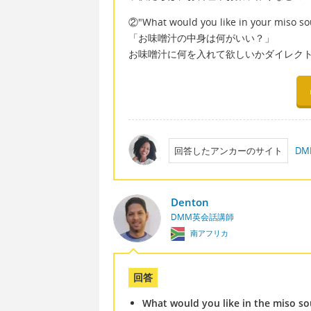
②"What would you like in your miso so
「お味噌汁の中身は何がいい？」
お味噌汁に何を入れて欲しいかダイレク
回答したアンカーのサイト
D
Denton
DMM英会話講師
南アフリカ
回答
What would you like in the miso s