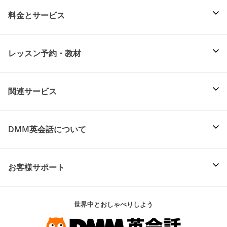
料金とサービス
レッスン予約・教材
関連サービス
DMM英会話について
お客様サポート
世界中とおしゃべりしよう