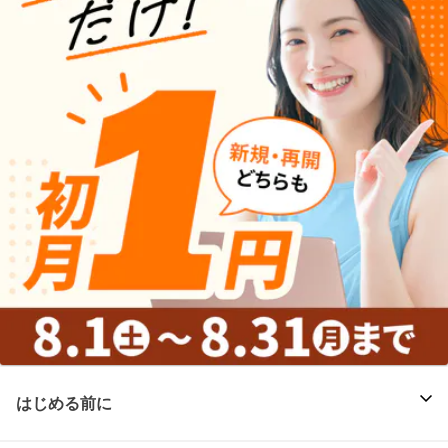
はじめる前に