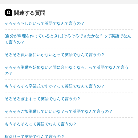
関連する質問
そろそろ〜したいって英語でなんて言うの？
(自分が料理を作っているときに)そろそろできたかな？って英語でなん
て言うの？
そろそろ買い物にいかないとって英語でなんて言うの？
そろそろ準備を始めないと間に合わなくなる。って英語でなんて言う
の？
もうそろそろ卒業式ですか？って英語でなんて言うの？
そろそろ寝ますって英語でなんて言うの？
そろそろご飯準備していいかな？って英語でなんて言うの？
もうそろそろって英語でなんて言うの？
稲刈りって英語でなんて言うの？