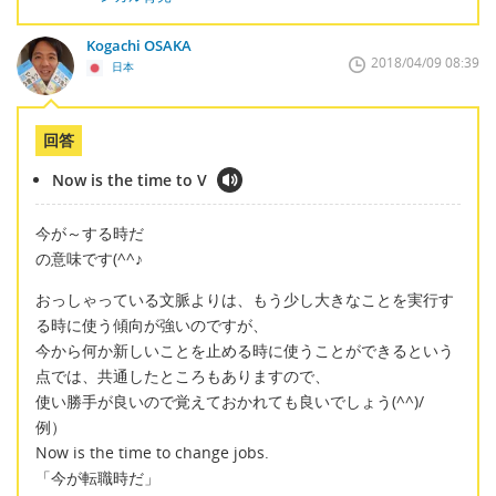
Kogachi OSAKA
2018/04/09 08:39
日本
回答
Now is the time to V
今が～する時だ
の意味です(^^♪
おっしゃっている文脈よりは、もう少し大きなことを実行す
る時に使う傾向が強いのですが、
今から何か新しいことを止める時に使うことができるという
点では、共通したところもありますので、
使い勝手が良いので覚えておかれても良いでしょう(^^)/
例）
Now is the time to change jobs.
「今が転職時だ」