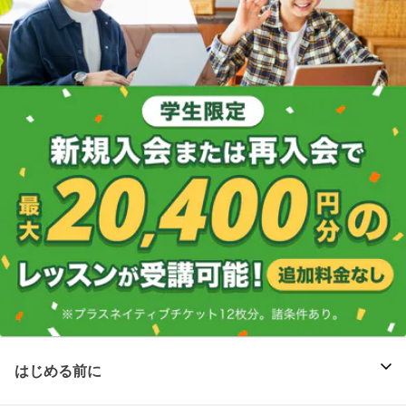
はじめる前に