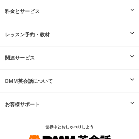
料金とサービス
レッスン予約・教材
関連サービス
DMM英会話について
お客様サポート
世界中とおしゃべりしよう