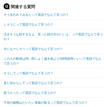
関連する質問
そう言われてみるとって英語でなんて言うの？
しそうにって英語でなんて言うの？
泣きそうな顔するなよ。笑った顔の方がいいよ。って英語でなんて言う
の？
今にも〜しそうって英語でなんて言うの？
この人の動画は痒い所によく届き他より5倍程効率いいって英語でなん
て言うの？
そうしてって英語でなんて言うの？
見た目からしてって英語でなんて言うの？
危うかったって英語でなんて言うの？
子供の親権はだいたい母親が取るって英語でなんて言うの？