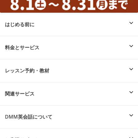
はじめる前に
料金とサービス
レッスン予約・教材
関連サービス
DMM英会話について