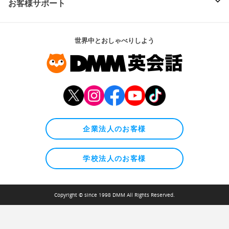
お客様サポート
世界中とおしゃべりしよう
企業法人のお客様
学校法人のお客様
Copyright © since 1998 DMM All Rights Reserved.