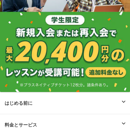
はじめる前に
料金とサービス