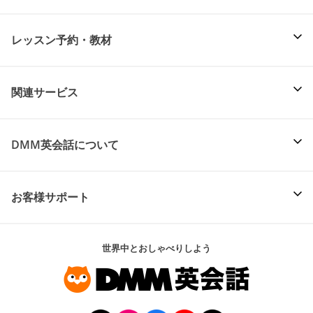
レッスン予約・教材
関連サービス
DMM英会話について
お客様サポート
世界中とおしゃべりしよう