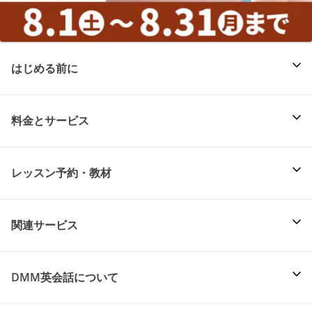
はじめる前に
料金とサービス
レッスン予約・教材
関連サービス
DMM英会話について