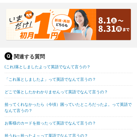
関連する質問
(これ)落としましたよって英語でなんて言うの？
「これ落としましたよ」って英語でなんて言うの？
どこで落としたかわかりませんって英語でなんて言うの？
拾ってくれなかったら（今頃）困っていたところだったよ。って英語で
なんて言うの？
お客様のカードを拾ったって英語でなんて言うの？
拾うね～拾ったよ～って英語でなんて言うの？