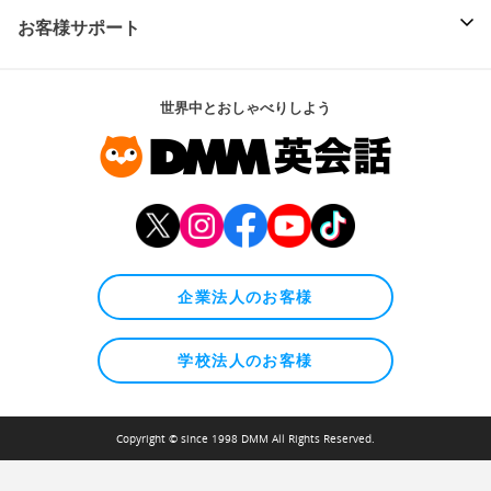
お客様サポート
世界中とおしゃべりしよう
企業法人のお客様
学校法人のお客様
Copyright © since 1998 DMM All Rights Reserved.