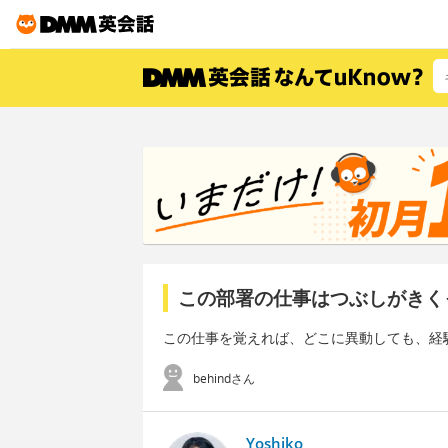
この部署の仕事はつぶしがきく
この仕事を覚えれば、どこに異動しても、経
behindさん
Yoshiko