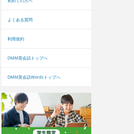
初めての方へ
よくある質問
利用規約
DMM英会話トップへ
DMM英会話Wordsトップへ