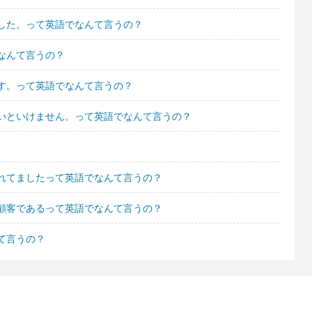
した。って英語でなんて言うの？
なんて言うの？
す。って英語でなんて言うの？
いといけません。って英語でなんて言うの？
れてましたって英語でなんて言うの？
顧客であるって英語でなんて言うの？
て言うの？