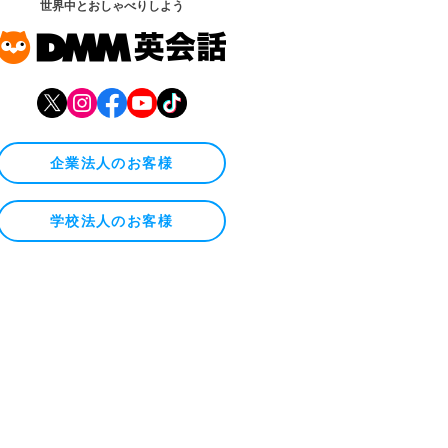
世界中とおしゃべりしよう
企業法人のお客様
学校法人のお客様