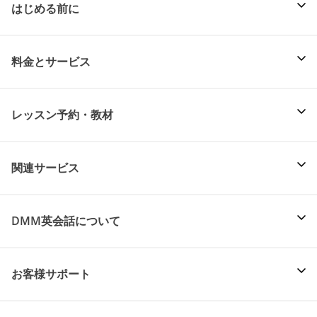
はじめる前に
料金とサービス
レッスン予約・教材
関連サービス
DMM英会話について
お客様サポート