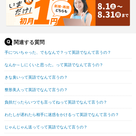
関連する質問
手についちゃった、でもなんで？って英語でなんて言うの？
なんか～しにくいと思った。って英語でなんて言うの？
きな臭いって英語でなんて言うの？
整形美人って英語でなんて言うの？
負担だったらいつでも言ってねって英語でなんて言うの？
わたしが遅れたら相手に迷惑をかけるって英語でなんて言うの？
じゃんじゃん送ってって英語でなんて言うの？