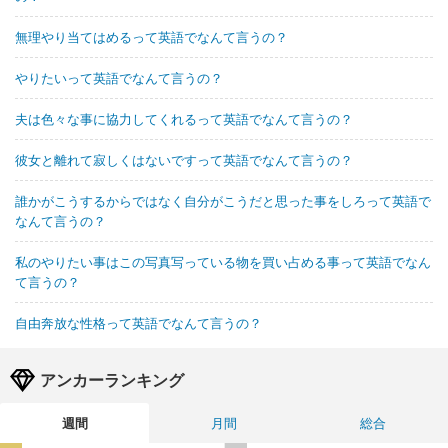
無理やり当てはめるって英語でなんて言うの？
やりたいって英語でなんて言うの？
夫は色々な事に協力してくれるって英語でなんて言うの？
彼女と離れて寂しくはないですって英語でなんて言うの？
誰かがこうするからではなく自分がこうだと思った事をしろって英語で
なんて言うの？
私のやりたい事はこの写真写っている物を買い占める事って英語でなん
て言うの？
自由奔放な性格って英語でなんて言うの？
アンカーランキング
週間
月間
総合