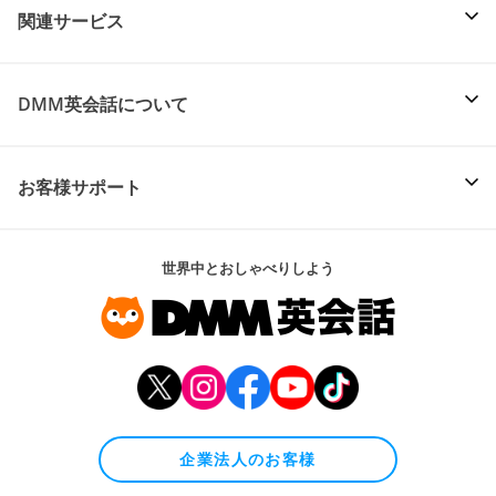
関連サービス
DMM英会話について
お客様サポート
世界中とおしゃべりしよう
企業法人のお客様