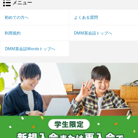
メニュー
初めての方へ
よくある質問
利用規約
DMM英会話トップへ
DMM英会話Wordsトップへ