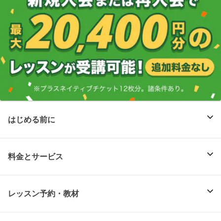
はじめる前に
料金とサービス
レッスン予約・教材