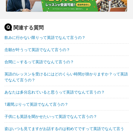
関連する質問
飲みに行かない限りって英語でなんて言うの？
念願が叶うって英語でなんて言うの？
合間に～するって英語でなんて言うの？
英語のレッスンを受けるにはどのくらい時間が掛かりますか？って英語
でなんて言うの？
あなたは多分忘れていると思うって英語でなんて言うの？
1週間ぶりって英語でなんて言うの？
子供にも英語を聞かせたいって英語でなんて言うの？
姿はいつも見てますがお話するのは初めてですって英語でなんて言う