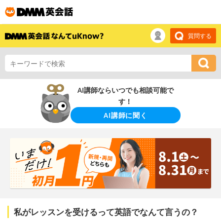
質問する
AI講師ならいつでも相談可能で
す！
AI講師に聞く
私がレッスンを受けるって英語でなんて言うの？