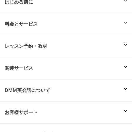
はじめる前に
料金とサービス
レッスン予約・教材
関連サービス
DMM英会話について
お客様サポート