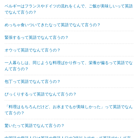
ベルギーはフランスやドイツの流れをくんで、ご飯が美味しいって英語
でなんて言うの？
めっちゃ食いついてきたなって英語でなんて言うの？
緊張するって英語でなんて言うの？
オウって英語でなんて言うの？
一人暮らしは、同じような料理ばかり作って、栄養が偏るって英語でな
んて言うの？
包丁って英語でなんて言うの？
びっくりするって英語でなんて言うの？
「料理はもちろんだけど、お水までもが美味しかった」って英語でなん
て言うの？
驚いたって英語でなんて言うの？