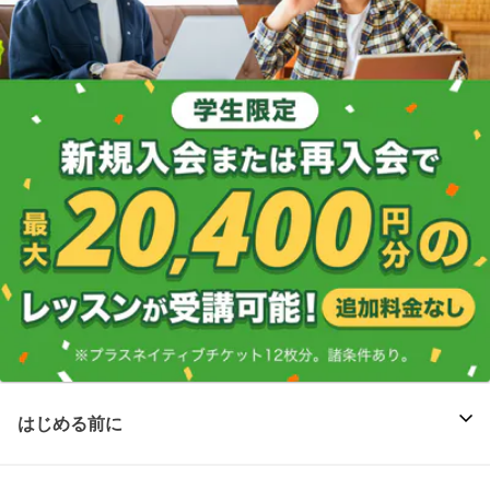
はじめる前に