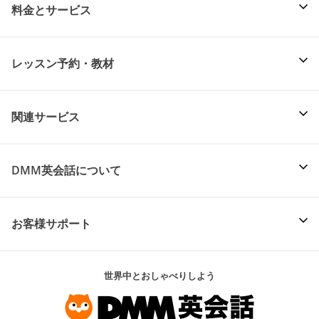
料金とサービス
レッスン予約・教材
関連サービス
DMM英会話について
お客様サポート
世界中とおしゃべりしよう