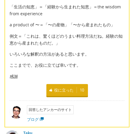
「生活の知恵」＝「経験から生まれた知恵」＝the wisdom
from experience
a product of 〜＝「〜の産物」「〜から産まれたもの」
例文＝「これは、驚くほどのうまい料理方法だね。経験の知
恵から産まれたものだ。」
いろいろな解釈の方法があると思います。
ここまでで、お役に立てば幸いです。
感謝
役に立った
10
回答したアンカーのサイト
ブログ
Taku