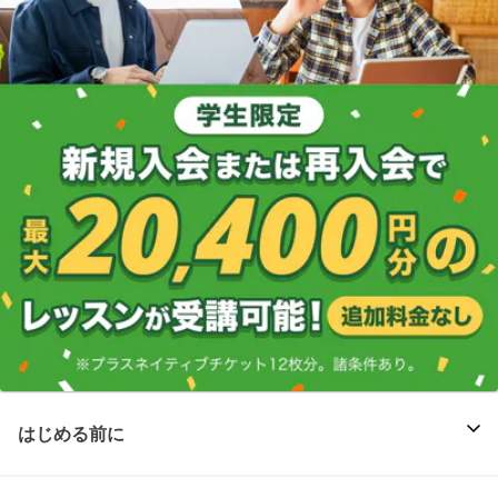
はじめる前に