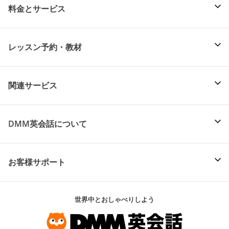
料金とサービス
レッスン予約・教材
関連サービス
DMM英会話について
お客様サポート
世界中とおしゃべりしよう