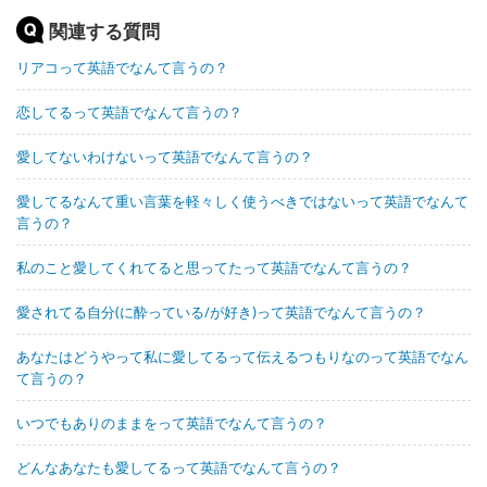
関連する質問
リアコって英語でなんて言うの？
恋してるって英語でなんて言うの？
愛してないわけないって英語でなんて言うの？
愛してるなんて重い言葉を軽々しく使うべきではないって英語でなんて
言うの？
私のこと愛してくれてると思ってたって英語でなんて言うの？
愛されてる自分(に酔っている/が好き)って英語でなんて言うの？
あなたはどうやって私に愛してるって伝えるつもりなのって英語でなん
て言うの？
いつでもありのままをって英語でなんて言うの？
どんなあなたも愛してるって英語でなんて言うの？