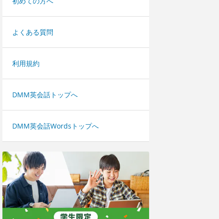
初めての方へ
よくある質問
利用規約
DMM英会話トップへ
DMM英会話Wordsトップへ