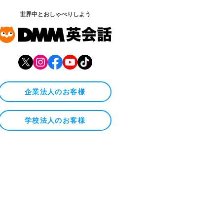
世界中とおしゃべりしよう
企業法人のお客様
学校法人のお客様