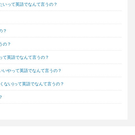
たいって英語でなんて言うの？
の？
うの？
って英語でなんて言うの？
いいやって英語でなんて言うの？
くない)って英語でなんて言うの？
？