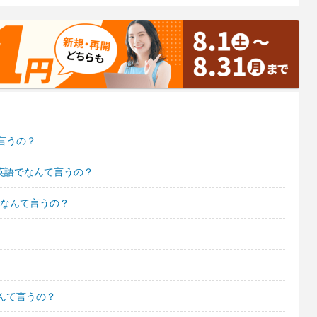
言うの？
て英語でなんて言うの？
でなんて言うの？
んて言うの？