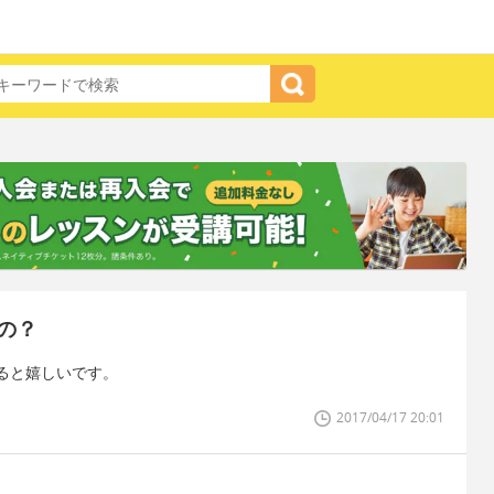
の？
ると嬉しいです。
2017/04/17 20:01