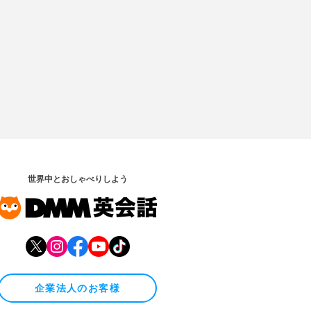
世界中とおしゃべりしよう
企業法人のお客様