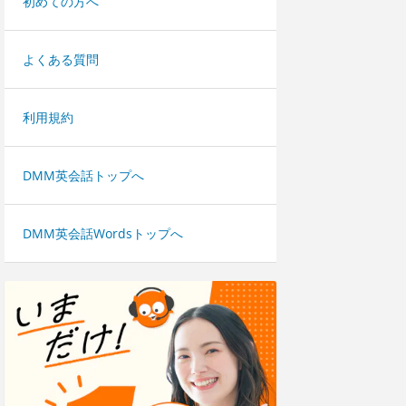
初めての方へ
よくある質問
利用規約
DMM英会話トップへ
DMM英会話Wordsトップへ