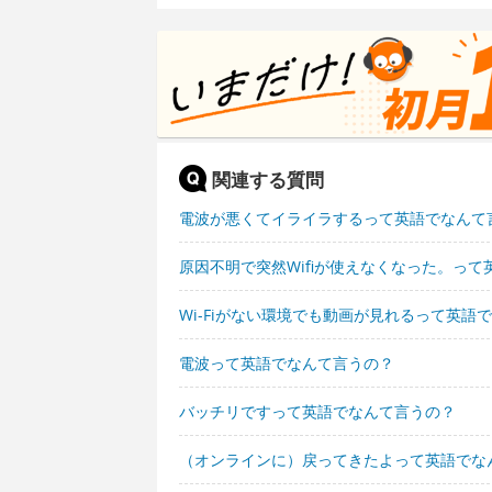
関連する質問
電波が悪くてイライラするって英語でなんて
原因不明で突然Wifiが使えなくなった。っ
Wi-Fiがない環境でも動画が見れるって英語
電波って英語でなんて言うの？
バッチリですって英語でなんて言うの？
（オンラインに）戻ってきたよって英語でな