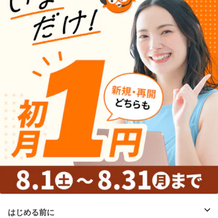
はじめる前に