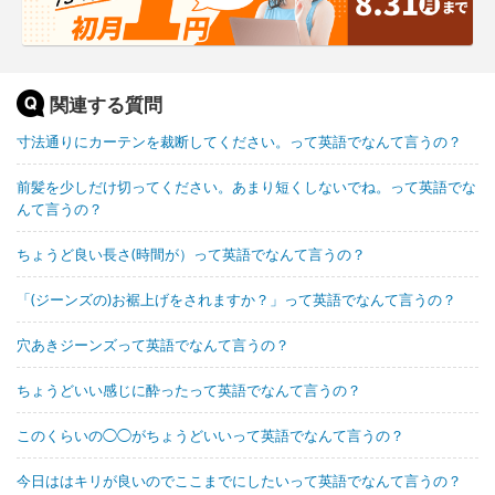
関連する質問
寸法通りにカーテンを裁断してください。って英語でなんて言うの？
前髪を少しだけ切ってください。あまり短くしないでね。って英語でな
んて言うの？
ちょうど良い長さ(時間が）って英語でなんて言うの？
「(ジーンズの)お裾上げをされますか？」って英語でなんて言うの？
穴あきジーンズって英語でなんて言うの？
ちょうどいい感じに酔ったって英語でなんて言うの？
このくらいの◯◯がちょうどいいって英語でなんて言うの？
今日ははキリが良いのでここまでにしたいって英語でなんて言うの？