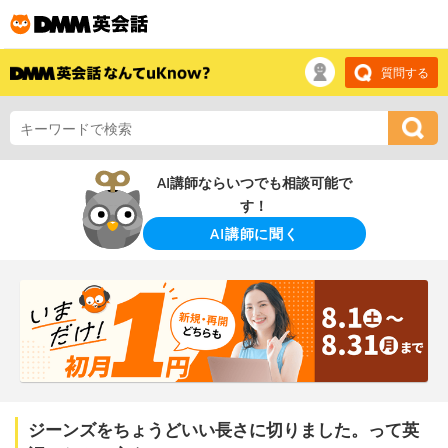
質問する
AI講師ならいつでも相談可能で
す！
AI講師に聞く
ジーンズをちょうどいい長さに切りました。って英