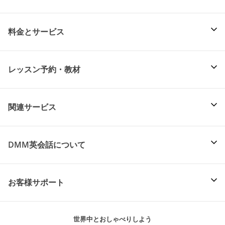
料金とサービス
レッスン予約・教材
関連サービス
DMM英会話について
お客様サポート
世界中とおしゃべりしよう