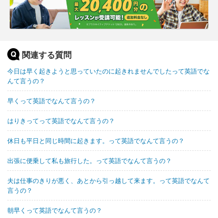
関連する質問
今日は早く起きようと思っていたのに起きれませんでしたって英語でな
んて言うの？
早くって英語でなんて言うの？
はりきってって英語でなんて言うの？
休日も平日と同じ時間に起きます。って英語でなんて言うの？
出張に便乗して私も旅行した。って英語でなんて言うの？
夫は仕事のきりが悪く、あとから引っ越して来ます。って英語でなんて
言うの？
朝早くって英語でなんて言うの？