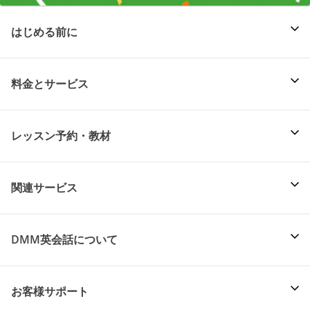
はじめる前に
料金とサービス
レッスン予約・教材
関連サービス
DMM英会話について
お客様サポート