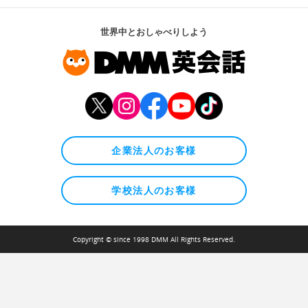
世界中とおしゃべりしよう
企業法人のお客様
学校法人のお客様
Copyright © since 1998 DMM All Rights Reserved.