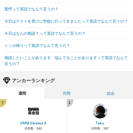
驚愕って英語でなんて言うの？
今日はテストを受けに学校に行ってきましたって英語でなんて言うの？
今日はなんの相談？って英語でなんて言うの？
トンボ帰りって英語でなんて言うの？
相談したいことがあります、悩んでることがありますって英語でなんて
言うの？
アンカーランキング
週間
月間
総合
1
2
DMM Eikaiwa K
Taku
回答数：
242
回答数：
187