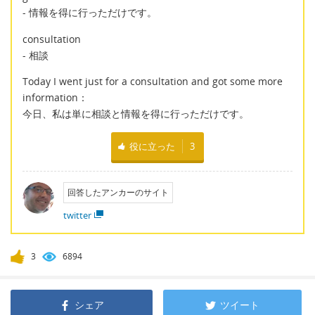
- 情報を得に行っただけです。
consultation
- 相談
Today I went just for a consultation and got some more
information：
今日、私は単に相談と情報を得に行っただけです。
役に立った
3
回答したアンカーのサイト
twitter
3
6894
シェア
ツイート