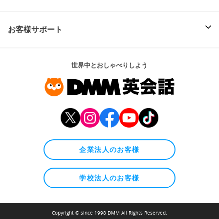
お客様サポート
世界中とおしゃべりしよう
企業法人のお客様
学校法人のお客様
Copyright © since 1998 DMM All Rights Reserved.