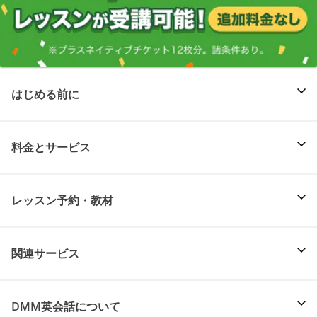
はじめる前に
料金とサービス
レッスン予約・教材
関連サービス
DMM英会話について