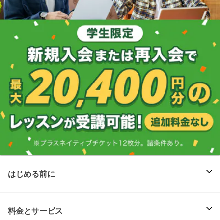
はじめる前に
料金とサービス