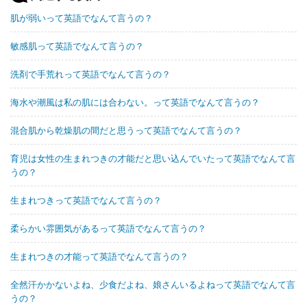
肌が弱いって英語でなんて言うの？
敏感肌って英語でなんて言うの？
洗剤で手荒れって英語でなんて言うの？
海水や潮風は私の肌には合わない。って英語でなんて言うの？
混合肌から乾燥肌の間だと思うって英語でなんて言うの？
育児は女性の生まれつきの才能だと思い込んでいたって英語でなんて言
うの？
生まれつきって英語でなんて言うの？
柔らかい雰囲気があるって英語でなんて言うの？
生まれつきの才能って英語でなんて言うの？
全然汗かかないよね、少食だよね、娘さんいるよねって英語でなんて言
うの？