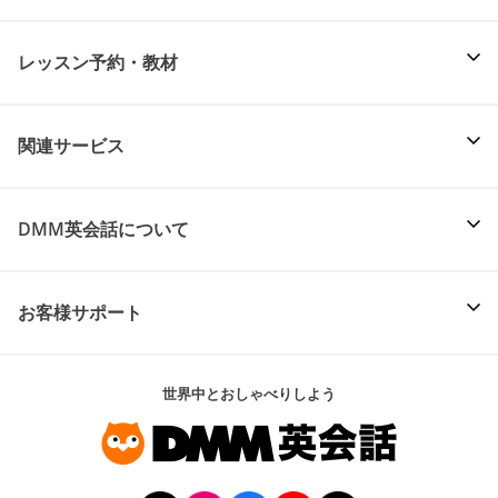
レッスン予約・教材
関連サービス
DMM英会話について
お客様サポート
世界中とおしゃべりしよう