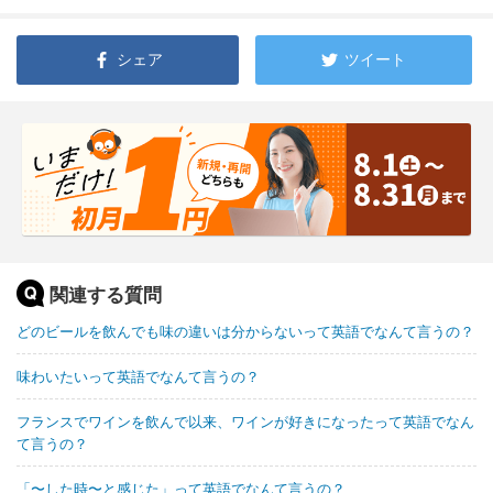
シェア
ツイート
関連する質問
どのビールを飲んでも味の違いは分からないって英語でなんて言うの？
味わいたいって英語でなんて言うの？
フランスでワインを飲んで以来、ワインが好きになったって英語でなん
て言うの？
「〜した時〜と感じた」って英語でなんて言うの？