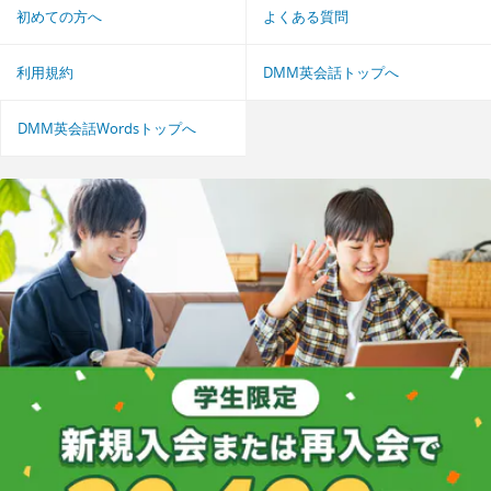
初めての方へ
よくある質問
利用規約
DMM英会話トップへ
DMM英会話Wordsトップへ