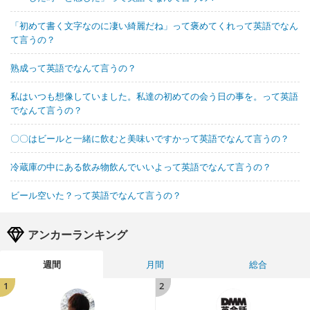
「初めて書く文字なのに凄い綺麗だね」って褒めてくれって英語でなん
て言うの？
熟成って英語でなんて言うの？
私はいつも想像していました。私達の初めての会う日の事を。って英語
でなんて言うの？
〇〇はビールと一緒に飲むと美味いですかって英語でなんて言うの？
冷蔵庫の中にある飲み物飲んでいいよって英語でなんて言うの？
ビール空いた？って英語でなんて言うの？
アンカーランキング
週間
月間
総合
1
2