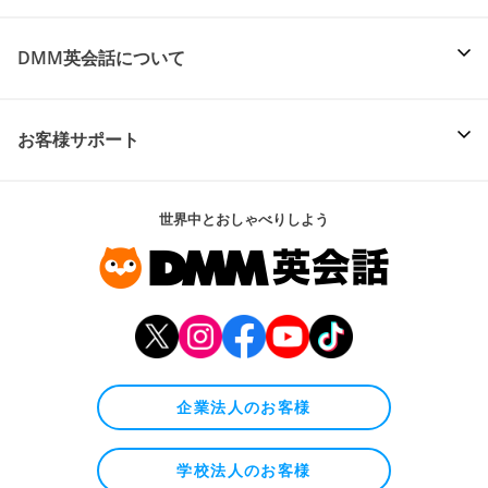
DMM英会話について
お客様サポート
世界中とおしゃべりしよう
企業法人のお客様
学校法人のお客様