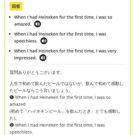
回答
When I had Heineken for the first time, I was so
amazed.
When I had Heineken for the first time, I was
speechless.
When I had Heineken for the first time, I was very
impressed.
質問ありがとうございます、
人生で初めて飲んだビールではないが、飲んで初めて感動し
たビールならこう言いましょう。
❶ When I had Heineken for the first time, I was so
amazed.
(初めて「ハイネキンビール」を飲んだとき、とても感動し
た)。
❷ When I had Heineken for the first time, I was
speechless.