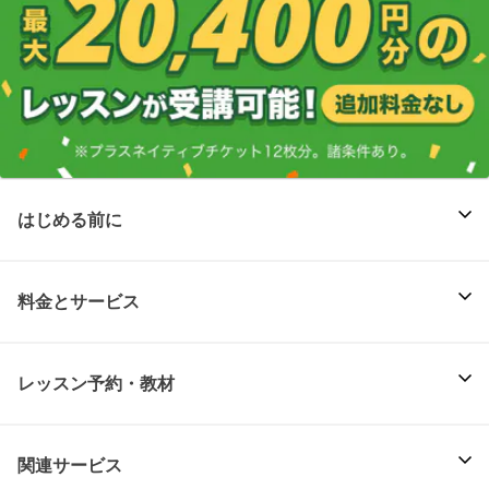
はじめる前に
料金とサービス
レッスン予約・教材
関連サービス