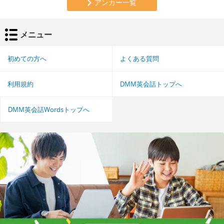
アンカー一覧
メニュー
初めての方へ
よくある質問
利用規約
DMM英会話トップへ
DMM英会話Wordsトップへ