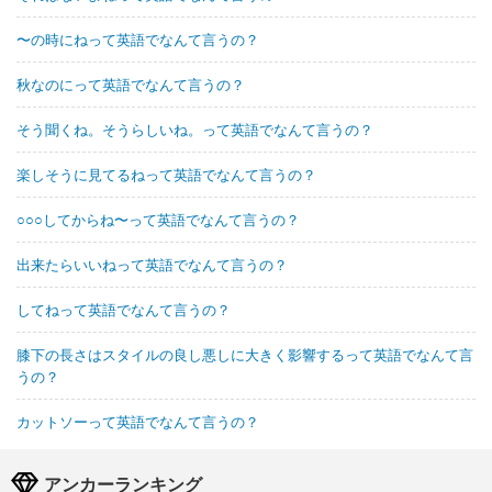
〜の時にねって英語でなんて言うの？
秋なのにって英語でなんて言うの？
そう聞くね。そうらしいね。って英語でなんて言うの？
楽しそうに見てるねって英語でなんて言うの？
○○○してからね〜って英語でなんて言うの？
出来たらいいねって英語でなんて言うの？
してねって英語でなんて言うの？
膝下の長さはスタイルの良し悪しに大きく影響するって英語でなんて言
うの？
カットソーって英語でなんて言うの？
アンカーランキング