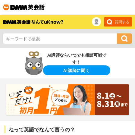
質問する
AI講師ならいつでも相談可能で
す！
AI講師に聞く
ねって英語でなんて言うの？