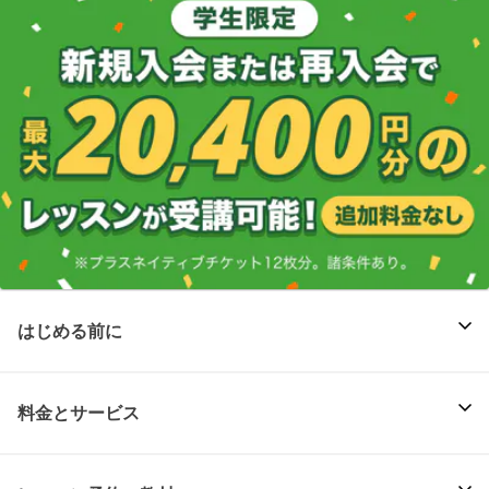
はじめる前に
料金とサービス