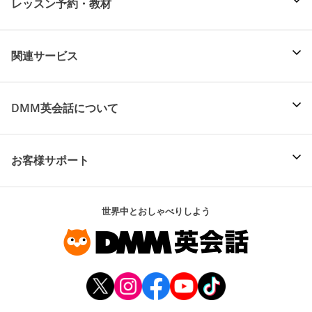
レッスン予約・教材
関連サービス
DMM英会話について
お客様サポート
世界中とおしゃべりしよう