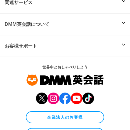
関連サービス
DMM英会話について
お客様サポート
世界中とおしゃべりしよう
企業法人のお客様