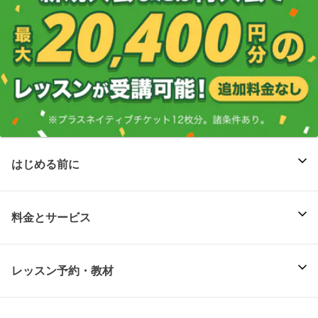
はじめる前に
料金とサービス
レッスン予約・教材