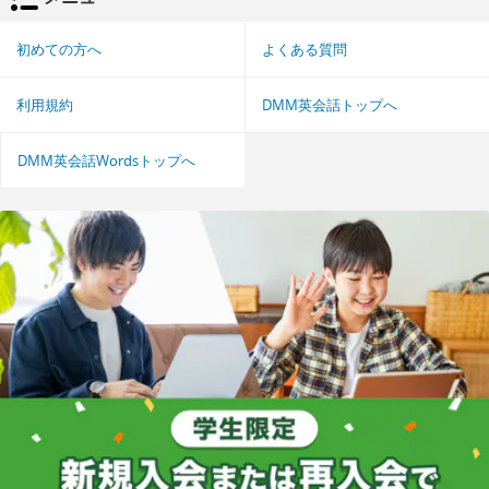
初めての方へ
よくある質問
利用規約
DMM英会話トップへ
DMM英会話Wordsトップへ