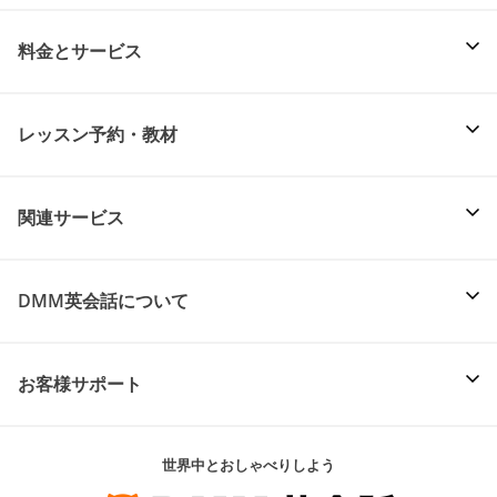
料金とサービス
レッスン予約・教材
関連サービス
DMM英会話について
お客様サポート
世界中とおしゃべりしよう