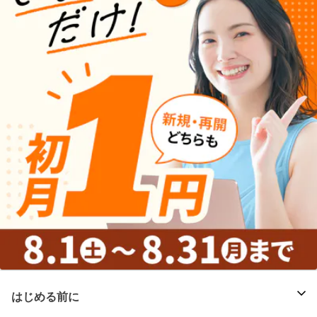
はじめる前に