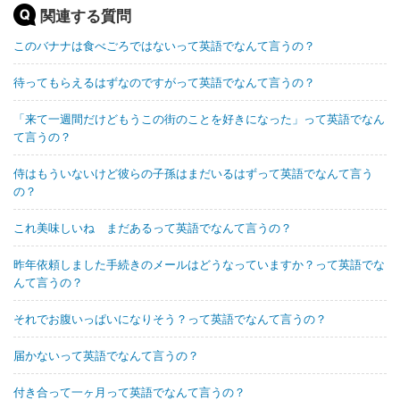
関連する質問
このバナナは食べごろではないって英語でなんて言うの？
待ってもらえるはずなのですがって英語でなんて言うの？
「来て一週間だけどもうこの街のことを好きになった」って英語でなん
て言うの？
侍はもういないけど彼らの子孫はまだいるはずって英語でなんて言う
の？
これ美味しいね まだあるって英語でなんて言うの？
昨年依頼しました手続きのメールはどうなっていますか？って英語でな
んて言うの？
それでお腹いっぱいになりそう？って英語でなんて言うの？
届かないって英語でなんて言うの？
付き合って一ヶ月って英語でなんて言うの？