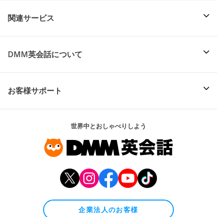
関連サービス
DMM英会話について
お客様サポート
世界中とおしゃべりしよう
企業法人のお客様