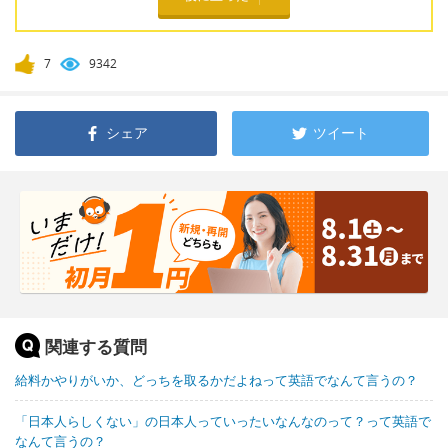
7
9342
シェア
ツイート
関連する質問
給料かやりがいか、どっちを取るかだよねって英語でなんて言うの？
「日本人らしくない」の日本人っていったいなんなのって？って英語で
なんて言うの？