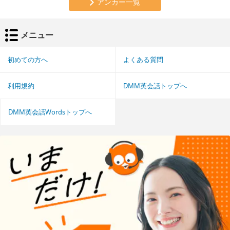
アンカー一覧
メニュー
初めての方へ
よくある質問
利用規約
DMM英会話トップへ
DMM英会話Wordsトップへ