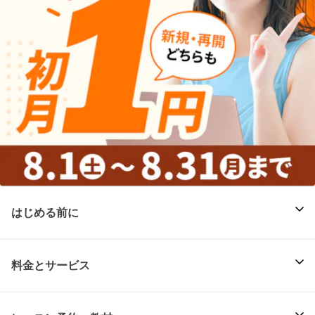
はじめる前に
料金とサービス