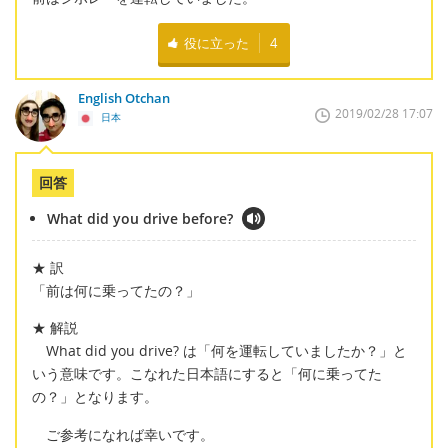
役に立った
4
English Otchan
2019/02/28 17:07
日本
回答
What did you drive before?
★ 訳
「前は何に乗ってたの？」
★ 解説
What did you drive? は「何を運転していましたか？」と
いう意味です。こなれた日本語にすると「何に乗ってた
の？」となります。
ご参考になれば幸いです。