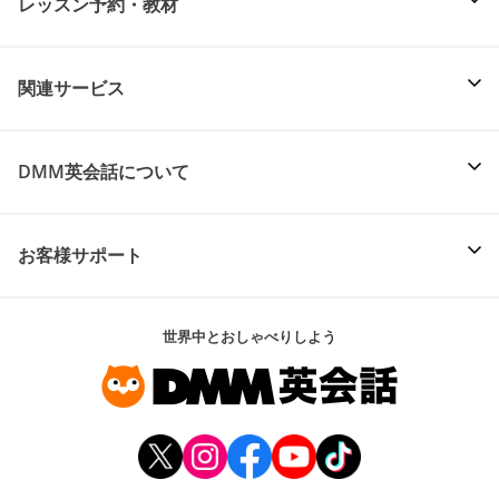
レッスン予約・教材
関連サービス
DMM英会話について
お客様サポート
世界中とおしゃべりしよう