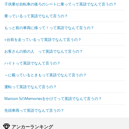
子供乗せ自転車の後ろのシートに乗ってって英語でなんて言うの？
乗っているって英語でなんて言うの？
もっと前の車両に移って！って英語でなんて言うの？
○台前を走っているって英語でなんて言うの？
お客さんの前の人 って英語でなんて言うの？
ハイトって英語でなんて言うの？
～に載っているときもって英語でなんて言うの？
運転って英語でなんて言うの？
Maroon 5のMemoriesをかけてって英語でなんて言うの？
先頭車両って英語でなんて言うの？
アンカーランキング