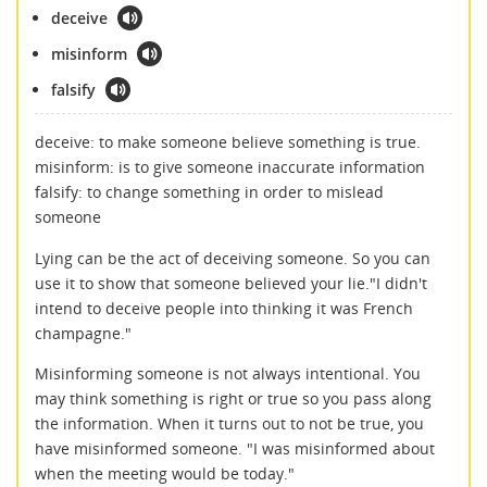
deceive
misinform
falsify
deceive: to make someone believe something is true.
misinform: is to give someone inaccurate information
falsify: to change something in order to mislead
someone
Lying can be the act of deceiving someone. So you can
use it to show that someone believed your lie."I didn't
intend to deceive people into thinking it was French
champagne."
Misinforming someone is not always intentional. You
may think something is right or true so you pass along
the information. When it turns out to not be true, you
have misinformed someone. "I was misinformed about
when the meeting would be today."