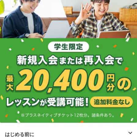
はじめる前に