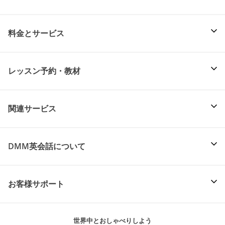
料金とサービス
レッスン予約・教材
関連サービス
DMM英会話について
お客様サポート
世界中とおしゃべりしよう