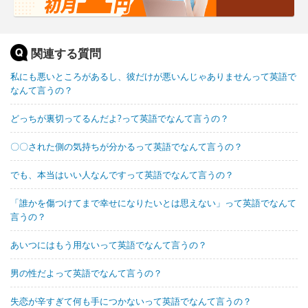
関連する質問
私にも悪いところがあるし、彼だけが悪いんじゃありませんって英語で
なんて言うの？
どっちが裏切ってるんだよ?って英語でなんて言うの？
〇〇された側の気持ちが分かるって英語でなんて言うの？
でも、本当はいい人なんですって英語でなんて言うの？
「誰かを傷つけてまで幸せになりたいとは思えない」って英語でなんて
言うの？
あいつにはもう用ないって英語でなんて言うの？
男の性だよって英語でなんて言うの？
失恋が辛すぎて何も手につかないって英語でなんて言うの？