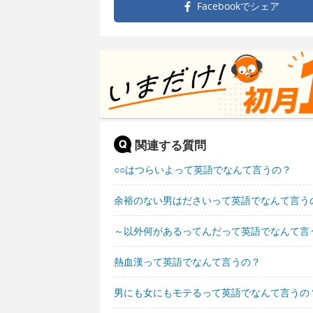
Facebookで
シェア
関連する質問
○○はつらいよって英語でなんて言うの？
余裕のない男はださいって英語でなんて言う
～以外何があるってんだって英語でなんて言
熱血漢って英語でなんて言うの？
男にも女にもモテるって英語でなんて言うの