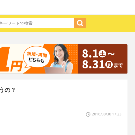
うの？
2016/08/30 17:23