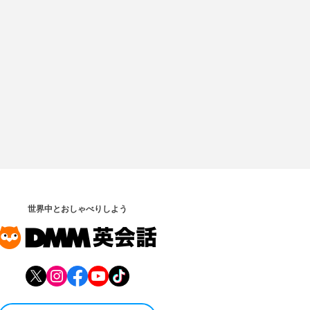
世界中とおしゃべりしよう