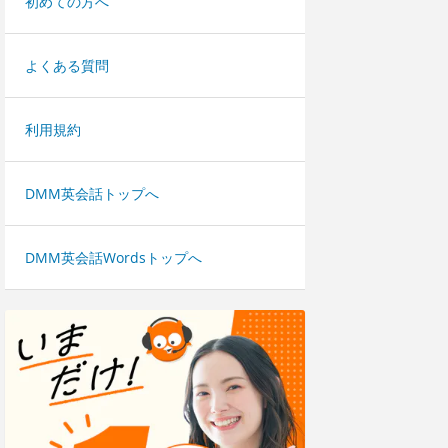
初めての方へ
よくある質問
利用規約
DMM英会話トップへ
DMM英会話Wordsトップへ