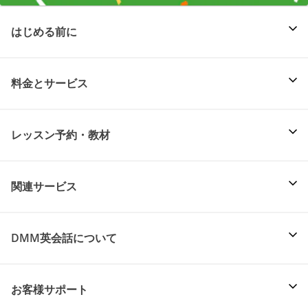
はじめる前に
料金とサービス
レッスン予約・教材
関連サービス
DMM英会話について
お客様サポート