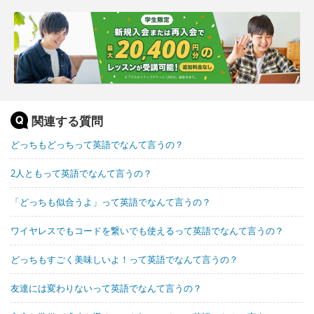
関連する質問
どっちもどっちって英語でなんて言うの？
2人ともって英語でなんて言うの？
「どっちも似合うよ」って英語でなんて言うの？
ワイヤレスでもコードを繋いでも使えるって英語でなんて言うの？
どっちもすごく美味しいよ！って英語でなんて言うの？
友達には変わりないって英語でなんて言うの？