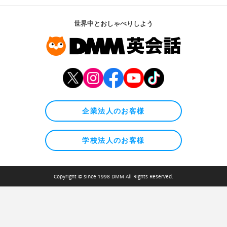
世界中とおしゃべりしよう
企業法人のお客様
学校法人のお客様
Copyright © since 1998 DMM All Rights Reserved.