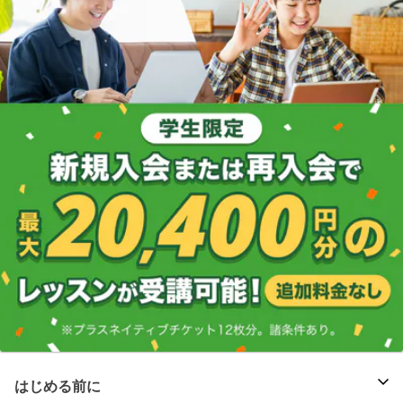
はじめる前に