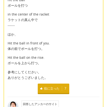
ボールを打つ
in the center of the racket
ラケットの真ん中で
------
ほか、
Hit the ball in front of you.
体の前でボールを打つ。
Hit the ball on the rise.
ボールを上から打つ。
参考にしてください。
ありがとうございました。
役に立った
7
回答したアンカーのサイト