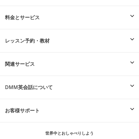
料金とサービス
レッスン予約・教材
関連サービス
DMM英会話について
お客様サポート
世界中とおしゃべりしよう