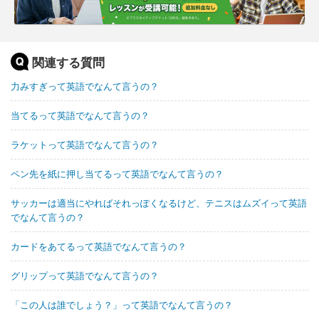
関連する質問
力みすぎって英語でなんて言うの？
当てるって英語でなんて言うの？
ラケットって英語でなんて言うの？
ペン先を紙に押し当てるって英語でなんて言うの？
サッカーは適当にやればそれっぽくなるけど、テニスはムズイって英語
でなんて言うの？
カードをあてるって英語でなんて言うの？
グリップって英語でなんて言うの？
「この人は誰でしょう？」って英語でなんて言うの？