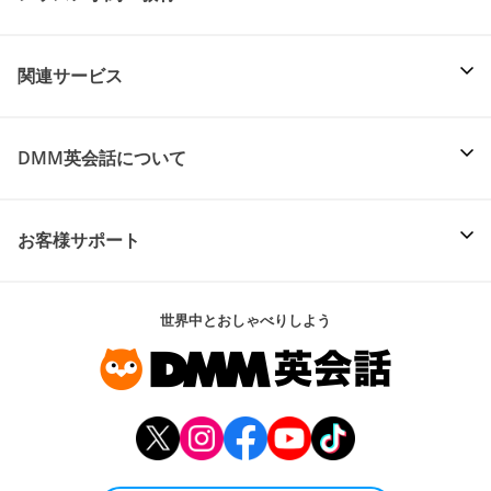
関連サービス
DMM英会話について
お客様サポート
世界中とおしゃべりしよう