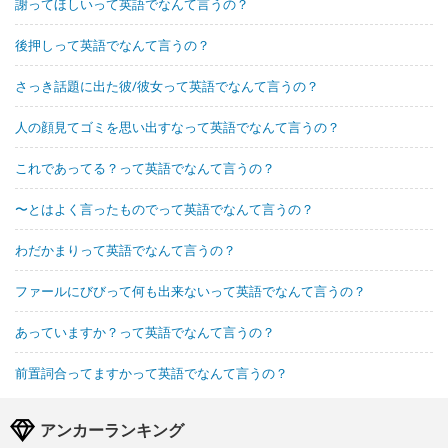
謝ってほしいって英語でなんて言うの？
後押しって英語でなんて言うの？
さっき話題に出た彼/彼女って英語でなんて言うの？
人の顔見てゴミを思い出すなって英語でなんて言うの？
これであってる？って英語でなんて言うの？
〜とはよく言ったものでって英語でなんて言うの？
わだかまりって英語でなんて言うの？
ファールにびびって何も出来ないって英語でなんて言うの？
あっていますか？って英語でなんて言うの？
前置詞合ってますかって英語でなんて言うの？
アンカーランキング