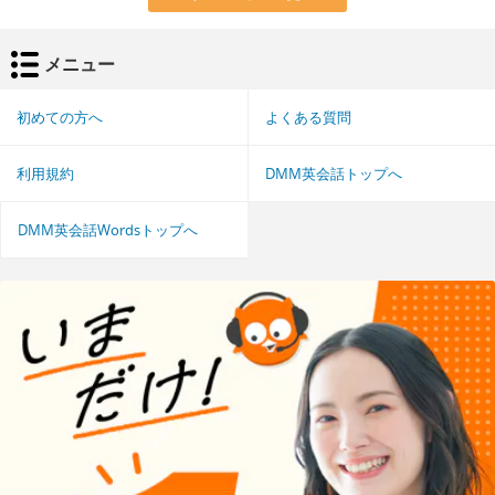
メニュー
初めての方へ
よくある質問
利用規約
DMM英会話トップへ
DMM英会話Wordsトップへ