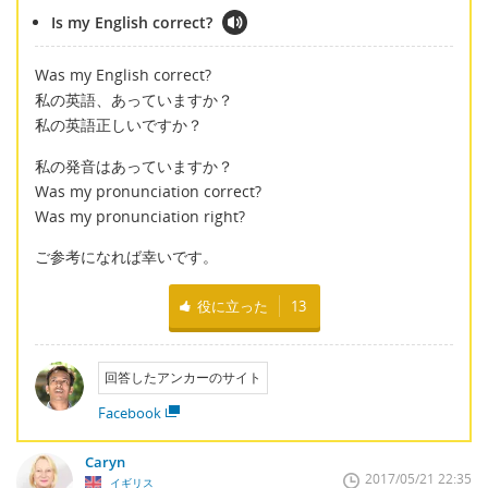
Is my English correct?
Was my English correct?
私の英語、あっていますか？
私の英語正しいですか？
私の発音はあっていますか？
Was my pronunciation correct?
Was my pronunciation right?
ご参考になれば幸いです。
役に立った
13
回答したアンカーのサイト
Facebook
Caryn
2017/05/21 22:35
イギリス