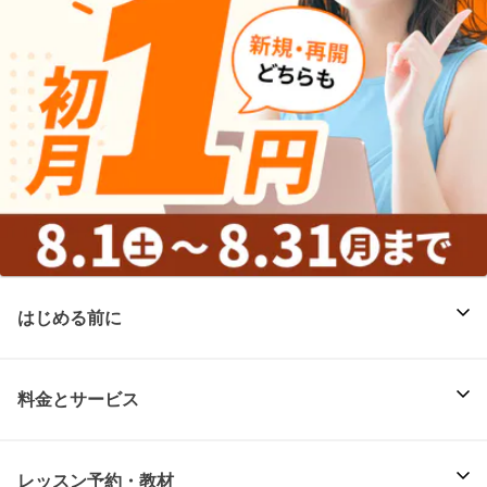
はじめる前に
料金とサービス
レッスン予約・教材