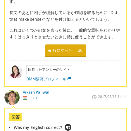
す。
長文のあとに相手が理解しているか確認を取るために "Did
that make sense?" などを付け加えるといいでしょう。
これはいくつかの文を言った後に、一般的な意味をわかりや
すくはっきりとさせたいときに特に使うことができます。
役に立った
26
回答したアンカーのサイト
DMM講師プロフィール
Vikash Paliwal
2017/05/18 14:44
インド
回答
Was my English correct?