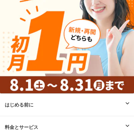
はじめる前に
料金とサービス