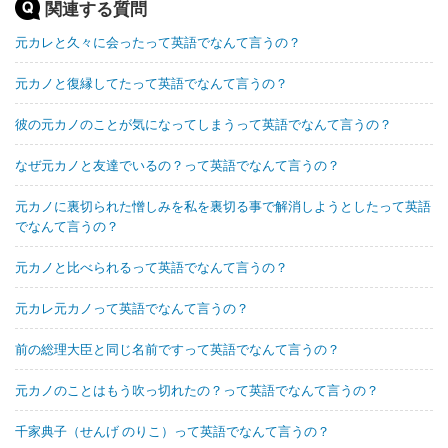
関連する質問
元カレと久々に会ったって英語でなんて言うの？
元カノと復縁してたって英語でなんて言うの？
彼の元カノのことが気になってしまうって英語でなんて言うの？
なぜ元カノと友達でいるの？って英語でなんて言うの？
元カノに裏切られた憎しみを私を裏切る事で解消しようとしたって英語
でなんて言うの？
元カノと比べられるって英語でなんて言うの？
元カレ元カノって英語でなんて言うの？
前の総理大臣と同じ名前ですって英語でなんて言うの？
元カノのことはもう吹っ切れたの？って英語でなんて言うの？
千家典子（せんげ のりこ）って英語でなんて言うの？