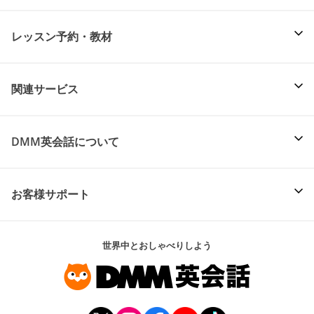
レッスン予約・教材
関連サービス
DMM英会話について
お客様サポート
世界中とおしゃべりしよう