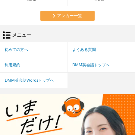
アンカー一覧
メニュー
初めての方へ
よくある質問
利用規約
DMM英会話トップへ
DMM英会話Wordsトップへ