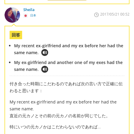
Sheila
2017/05/21 00:52
日本
回答
My recent ex-girlfriend and my ex before her had the
same name.
My ex-girlfriend and another one of my exes had the
same name.
付き合った時期にこだわるのであれば次の言い方で正確に伝
わると思います：
My recent ex-girlfriend and my ex before her had the
same name.
直近の元カノとその前の元カノの名前が同じでした。
特にいつの元カノかはこだわらないのであれば…