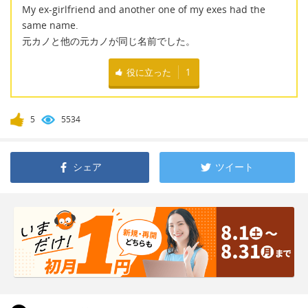
My ex-girlfriend and another one of my exes had the
same name.
元カノと他の元カノが同じ名前でした。
役に立った
1
5
5534
シェア
ツイート