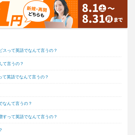
ビスって英語でなんて言うの？
んて言うの？
って英語でなんて言うの？
でなんて言うの？
増すって英語でなんて言うの？
？