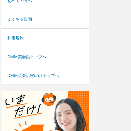
初めての方へ
よくある質問
利用規約
DMM英会話トップへ
DMM英会話Wordsトップへ