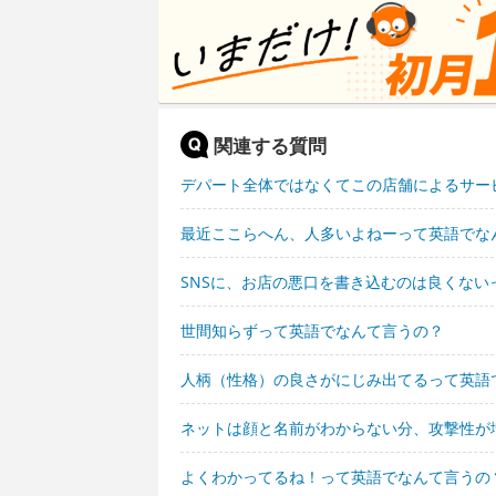
関連する質問
デパート全体ではなくてこの店舗によるサー
最近ここらへん、人多いよねーって英語でな
SNSに、お店の悪口を書き込むのは良くない
世間知らずって英語でなんて言うの？
人柄（性格）の良さがにじみ出てるって英語
ネットは顔と名前がわからない分、攻撃性が
よくわかってるね！って英語でなんて言うの