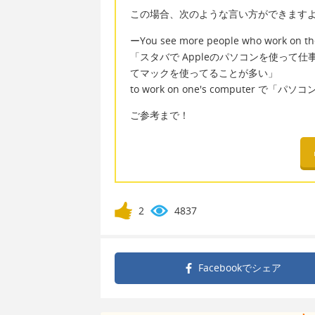
この場合、次のような言い方ができます
ーYou see more people who work on the
「スタバで Appleのパソコンを使って
てマックを使ってることが多い」
to work on one's computer で「
ご参考まで！
2
4837
Facebookで
シェア