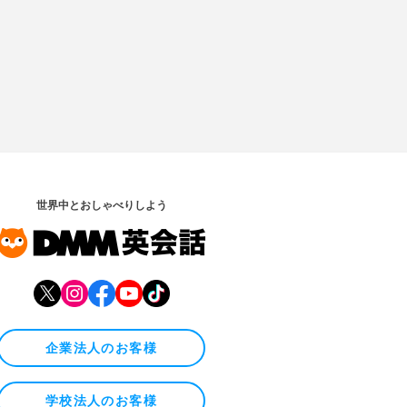
世界中とおしゃべりしよう
企業法人のお客様
学校法人のお客様