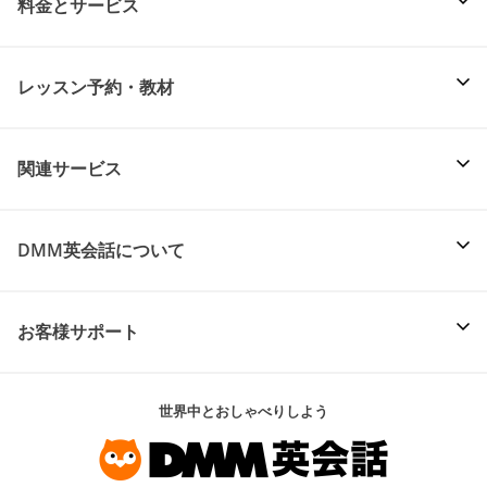
料金とサービス
レッスン予約・教材
関連サービス
DMM英会話について
お客様サポート
世界中とおしゃべりしよう