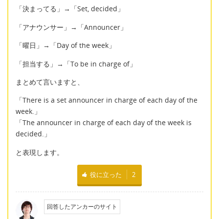
「決まってる」→「Set, decided」
「アナウンサー」→「Announcer」
「曜日」→「Day of the week」
「担当する」→「To be in charge of」
まとめて言いますと、
「There is a set announcer in charge of each day of the
week.」
「The announcer in charge of each day of the week is
decided.」
と表現します。
役に立った
2
回答したアンカーのサイト