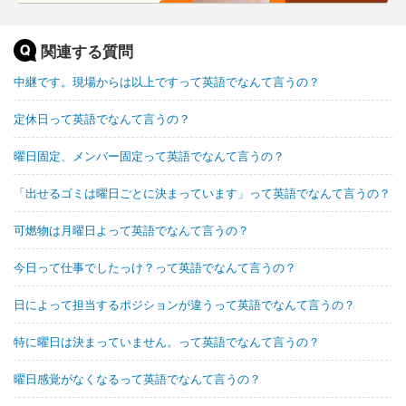
関連する質問
中継です。現場からは以上ですって英語でなんて言うの？
定休日って英語でなんて言うの？
曜日固定、メンバー固定って英語でなんて言うの？
「出せるゴミは曜日ごとに決まっています」って英語でなんて言うの？
可燃物は月曜日よって英語でなんて言うの？
今日って仕事でしたっけ？って英語でなんて言うの？
日によって担当するポジションが違うって英語でなんて言うの？
特に曜日は決まっていません。って英語でなんて言うの？
曜日感覚がなくなるって英語でなんて言うの？