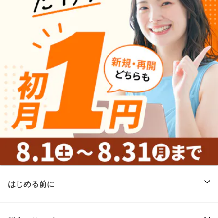
はじめる前に