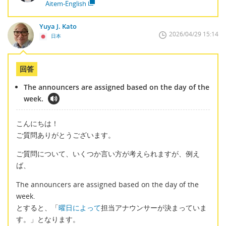
Aitem-English
Yuya J. Kato
2026/04/29 15:14
日本
回答
The announcers are assigned based on the day of the
week.
こんにちは！
ご質問ありがとうございます。
ご質問について、いくつか言い方が考えられますが、例え
ば、
The announcers are assigned based on the day of the
week.
とすると、「
曜日によって
担当アナウンサーが決まっていま
す。」となります。