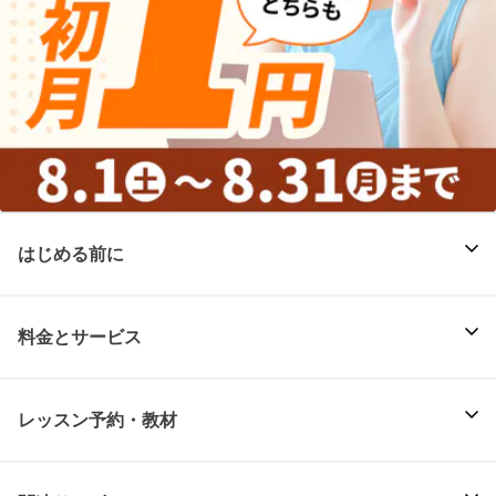
はじめる前に
料金とサービス
レッスン予約・教材