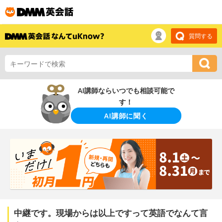
質問する
AI講師ならいつでも相談可能で
す！
AI講師に聞く
中継です。現場からは以上ですって英語でなんて言