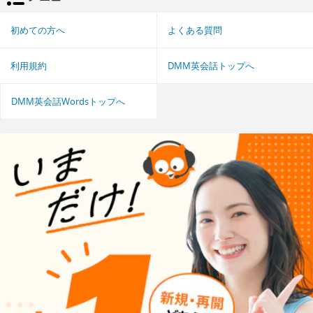
初めての方へ
よくある質問
利用規約
DMM英会話トップへ
DMM英会話Wordsトップへ