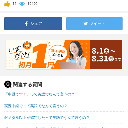
15
19490
シェア
ツイート
関連する質問
「中継です！」って英語でなんて言うの？
実況中継でって英語でなんて言うの？
銀メダル以上が確定したって英語でなんて言うの？