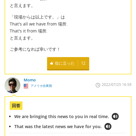
と言えます。
「現場からは以上です。」は
That's all we have from 場所.
That's it from 場所.
と言えます。
ご参考になれば幸いです！
役に立った
12
Momo
2022/07/25 16:59
アメリカ合衆国
回答
We are bringing this news to you in real time.
That was the latest news we have for you.