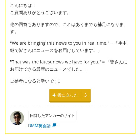
こんにちは！
ご質問ありがとうございます。
他の回答もありますので、これはあくまでも補足になりま
す。
"We are bringing this news to you in real time."＝「生中
継で皆さんにニュースをお届けしています。」
"That was the latest news we have for you."＝「皆さんに
お届けできる最新のニュースでした。」
ご参考になると幸いです。
役に立った
3
回答したアンカーのサイト
DMM英会話